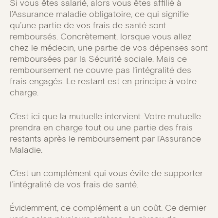
Si vous êtes salarié, alors vous êtes affilié à
l’Assurance maladie obligatoire, ce qui signifie
qu’une partie de vos frais de santé sont
remboursés. Concrètement, lorsque vous allez
chez le médecin, une partie de vos dépenses sont
remboursées par la Sécurité sociale. Mais ce
remboursement ne couvre pas l’intégralité des
frais engagés. Le restant est en principe à votre
charge.
C’est ici que la mutuelle intervient. Votre mutuelle
prendra en charge tout ou une partie des frais
restants après le remboursement par l’Assurance
Maladie.
C’est un complément qui vous évite de supporter
l’intégralité de vos frais de santé.
Évidemment, ce complément a un coût. Ce dernier