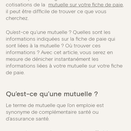
cotisations de la
mutuelle sur votre fiche de paie
,
il peut être difficile de trouver ce que vous
cherchez.
Qu’est-ce qu’une mutuelle ? Quelles sont les
informations indiquées sur la fiche de paie qui
sont liées à la mutuelle ? Où trouver ces
informations ? Avec cet article, vous serez en
mesure de dénicher instantanément les
informations liées à votre mutuelle sur votre fiche
de paie.
Qu’est-ce qu’une mutuelle ?
Le terme de mutuelle que l’on emploie est
synonyme de complémentaire santé ou
d’assurance santé.