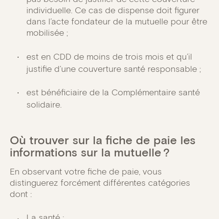
individuelle. Ce cas de dispense doit figurer
dans l’acte fondateur de la mutuelle pour être
mobilisée ;
est en CDD de moins de trois mois et qu’il
justifie d’une couverture santé responsable ;
est bénéficiaire de la Complémentaire santé
solidaire.
Où trouver sur la fiche de paie les
informations sur la mutuelle ?
En observant votre fiche de paie, vous
distinguerez forcément différentes catégories
dont :
La santé ;