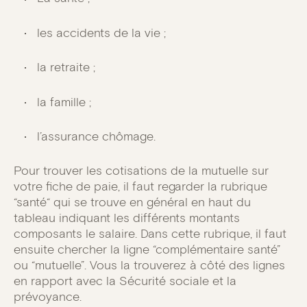
les accidents de la vie ;
la retraite ;
la famille ;
l’assurance chômage.
Pour trouver les cotisations de la mutuelle sur
votre fiche de paie, il faut regarder la rubrique
“santé“ qui se trouve en général en haut du
tableau indiquant les différents montants
composants le salaire. Dans cette rubrique, il faut
ensuite chercher la ligne “complémentaire santé”
ou “mutuelle”. Vous la trouverez à côté des lignes
en rapport avec la Sécurité sociale et la
prévoyance.