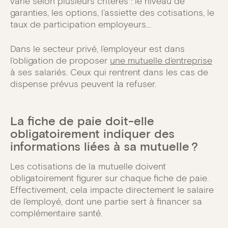
varie selon plusieurs critères : le niveau de
garanties, les options, l’assiette des cotisations, le
taux de participation employeurs…
Dans le secteur privé, l’employeur est dans
l’obligation de proposer
une mutuelle d’entreprise
à ses salariés. Ceux qui rentrent dans les cas de
dispense prévus peuvent la refuser.
La fiche de paie doit-elle
obligatoirement indiquer des
informations liées à sa mutuelle ?
Les cotisations de la mutuelle doivent
obligatoirement figurer sur chaque fiche de paie.
Effectivement, cela impacte directement le salaire
de l’employé, dont une partie sert à financer sa
complémentaire santé.