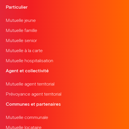
Particulier
Mutuelle jeune
Mutuelle famille
Mutuelle senior
Mutuelle à la carte
Mutuelle hospitalisation
Agent et collectivité
Mutuelle agent territorial
Prévoyance agent territorial
Communes et partenaires
Mutuelle communale
Mutuelle locataire