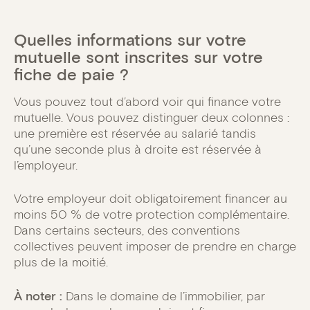
Quelles informations sur votre
mutuelle sont inscrites sur votre
fiche de paie ?
Vous pouvez tout d’abord voir qui finance votre
mutuelle. Vous pouvez distinguer deux colonnes :
une première est réservée au salarié tandis
qu’une seconde plus à droite est réservée à
l’employeur.
Votre employeur doit obligatoirement financer au
moins 50 % de votre protection complémentaire.
Dans certains secteurs, des conventions
collectives peuvent imposer de prendre en charge
plus de la moitié.
À noter :
Dans le domaine de l’immobilier, par