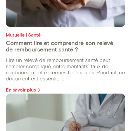
Mutuelle | Santé
Comment lire et comprendre son relevé
de remboursement santé ?
Lire un relevé de remboursement santé peut
sembler compliqué, entre montants, taux de
remboursement et termes techniques. Pourtant, ce
document est essentiel ...
En savoir plus