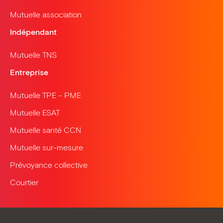
Mutuelle association
Indépendant
Mutuelle TNS
Entreprise
Mutuelle TPE – PME
Mutuelle ESAT
Mutuelle santé CCN
Mutuelle sur-mesure
Prévoyance collective
Courtier