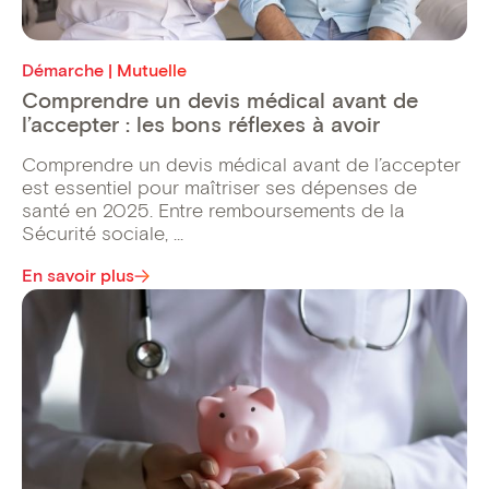
Démarche | Mutuelle
Comprendre un devis médical avant de
l’accepter : les bons réflexes à avoir
Comprendre un devis médical avant de l’accepter
est essentiel pour maîtriser ses dépenses de
santé en 2025. Entre remboursements de la
Sécurité sociale, ...
En savoir plus