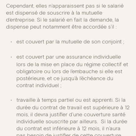
Cependant, elles n’apparaissent pas si le salarié
est dispensé de souscrire à la mutuelle
d’entreprise. Si le salarié en fait la demande, la
dispense peut notamment être accordée s’il :
est couvert par la mutuelle de son conjoint ;
est couvert par une assurance individuelle
lors de la mise en place du régime collectif et
obligatoire ou lors de l’embauche si elle est
postérieure, et ce jusqu’à l’échéance du
contrat individuel ;
travaille à temps partiel ou est apprenti. Si la
durée du contrat de travail est supérieure à 12
mois, il devra justifier d’une couverture santé
individuelle souscrite par ailleurs. Si la durée
du contrat est inférieure à 12 mois, il n’aura
pas besoin de justifier de cette couverture