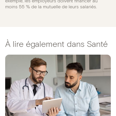
exemple, les employeurs doivent financer au
moins 55 % de la mutuelle de leurs salariés.
À lire également dans Santé