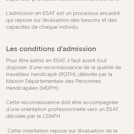
L’admission en ESAT est un processus encadré
qui repose sur l’évaluation des besoins et des
capacités de chaque individu.
Les conditions d’admission
Pour être admis en ESAT, il faut avant tout
disposer d’une reconnaissance de la qualité de
travailleur handicapé (RQTH), délivrée par la
Maison Départementale des Personnes
Handicapées (MDPH).
Cette reconnaissance doit être accompagnée
d’une orientation professionnelle vers un ESAT,
décidée par la CDAPH.
Cette orientation repose sur l’évaluation de la