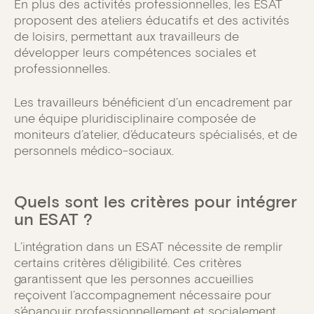
En plus des activités professionnelles, les ESAT
proposent des ateliers éducatifs et des activités
de loisirs, permettant aux travailleurs de
développer leurs compétences sociales et
professionnelles.
Les travailleurs bénéficient d’un encadrement par
une équipe pluridisciplinaire composée de
moniteurs d’atelier, d’éducateurs spécialisés, et de
personnels médico-sociaux.
Quels sont les critères pour intégrer
un ESAT ?
L’intégration dans un ESAT nécessite de remplir
certains critères d’éligibilité. Ces critères
garantissent que les personnes accueillies
reçoivent l’accompagnement nécessaire pour
s’épanouir professionnellement et socialement.