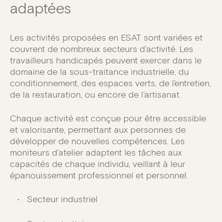
adaptées
Les activités proposées en ESAT sont variées et
couvrent de nombreux secteurs d’activité. Les
travailleurs handicapés peuvent exercer dans le
domaine de la sous-traitance industrielle, du
conditionnement, des espaces verts, de l’entretien,
de la restauration, ou encore de l’artisanat.
Chaque activité est conçue pour être accessible
et valorisante, permettant aux personnes de
développer de nouvelles compétences. Les
moniteurs d’atelier adaptent les tâches aux
capacités de chaque individu, veillant à leur
épanouissement professionnel et personnel.
Secteur industriel