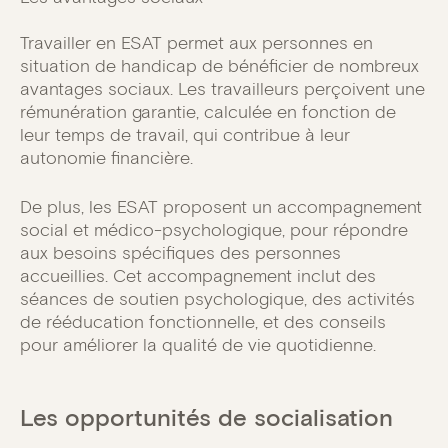
Travailler en ESAT permet aux personnes en
situation de handicap de bénéficier de nombreux
avantages sociaux. Les travailleurs perçoivent une
rémunération garantie, calculée en fonction de
leur temps de travail, qui contribue à leur
autonomie financière.
De plus, les ESAT proposent un accompagnement
social et médico-psychologique, pour répondre
aux besoins spécifiques des personnes
accueillies. Cet accompagnement inclut des
séances de soutien psychologique, des activités
de rééducation fonctionnelle, et des conseils
pour améliorer la qualité de vie quotidienne.
Les opportunités de socialisation