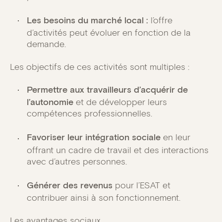
Les besoins du marché local :
l’offre
d’activités peut évoluer en fonction de la
demande.
Les objectifs de ces activités sont multiples :
Permettre aux travailleurs d’acquérir de
l’autonomie
et de développer leurs
compétences professionnelles.
Favoriser leur intégration sociale
en leur
offrant un cadre de travail et des interactions
avec d’autres personnes.
Générer des revenus
pour l’ESAT et
contribuer ainsi à son fonctionnement.
Les avantages sociaux