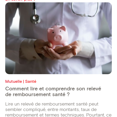
Mutuelle | Santé
Comment lire et comprendre son relevé
de remboursement santé ?
Lire un relevé de remboursement santé peut
sembler compliqué, entre montants, taux de
remboursement et termes techniques. Pourtant, ce