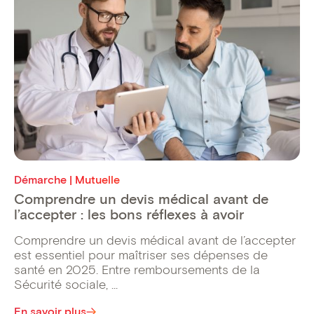
Démarche | Mutuelle
Comprendre un devis médical avant de
l’accepter : les bons réflexes à avoir
Comprendre un devis médical avant de l’accepter
est essentiel pour maîtriser ses dépenses de
santé en 2025. Entre remboursements de la
Sécurité sociale, ...
En savoir plus