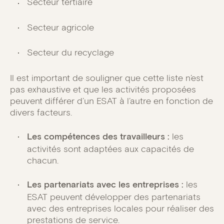
Secteur tertiaire
Secteur agricole
Secteur du recyclage
Il est important de souligner que cette liste n’est
pas exhaustive et que les activités proposées
peuvent différer d’un ESAT à l’autre en fonction de
divers facteurs.
Les compétences des travailleurs :
les
activités sont adaptées aux capacités de
chacun.
Les partenariats avec les entreprises :
les
ESAT peuvent développer des partenariats
avec des entreprises locales pour réaliser des
prestations de service.