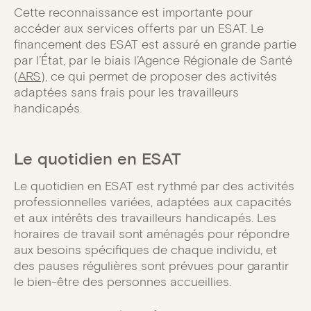
Cette reconnaissance est importante pour
accéder aux services offerts par un ESAT. Le
financement des ESAT est assuré en grande partie
par l’État, par le biais l’Agence Régionale de Santé
(
ARS
), ce qui permet de proposer des activités
adaptées sans frais pour les travailleurs
handicapés.
Le quotidien en ESAT
Le quotidien en ESAT est rythmé par des activités
professionnelles variées, adaptées aux capacités
et aux intérêts des travailleurs handicapés. Les
horaires de travail sont aménagés pour répondre
aux besoins spécifiques de chaque individu, et
des pauses régulières sont prévues pour garantir
le bien-être des personnes accueillies.