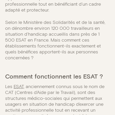
professionnelle tout en bénéficiant d’un cadre
adapté et protecteur.
Selon le Ministère des Solidarités et de la santé,
on dénombre environ 120 000 travailleurs en
situation d’handicap accueillis dans près de 1
500 ESAT en France. Mais comment ces
établissements fonctionnent-ils exactement et
quels bénéfices apportent-ils aux personnes
concernées ?
Comment fonctionnent les ESAT ?
Les
ESAT
, anciennement connus sous le nom de
CAT (Centres d’Aide par le Travail), sont des
structures médico-sociales qui permettent aux
usagers en situation de handicap d’exercer une
activité professionnelle tout en recevant un