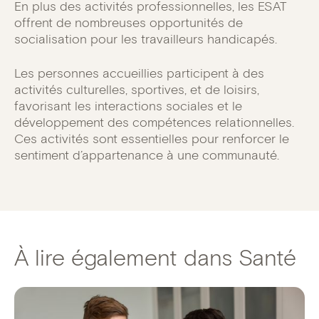
En plus des activités professionnelles, les ESAT
offrent de nombreuses opportunités de
socialisation pour les travailleurs handicapés.
Les personnes accueillies participent à des
activités culturelles, sportives, et de loisirs,
favorisant les interactions sociales et le
développement des compétences relationnelles.
Ces activités sont essentielles pour renforcer le
sentiment d’appartenance à une communauté.
À lire également dans Santé