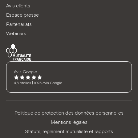
Avis clients
Espace presse
Partenariats
Webinars
Avis Google
4,8 étoiles | 1076 avis Google
Politique de protection des données personnelles
Mentions légales
Statuts, règlement mutualiste et rapports