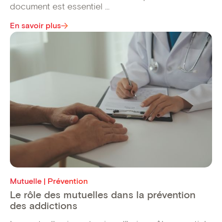
document est essentiel ...
En savoir plus
Mutuelle | Prévention
Le rôle des mutuelles dans la prévention
des addictions