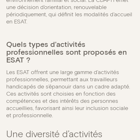
une décision d’orientation, renouvelable
périodiquement, qui définit les modalités d’accueil
en ESAT.
Quels types d’activités
professionnelles sont proposés en
ESAT ?
Les ESAT offrent une large gamme d’activités
professionnelles, permettant aux travailleurs
handicapés de s’épanouir dans un cadre adapté.
Ces activités sont choisies en fonction des
compétences et des intérêts des personnes
accueillies, favorisant ainsi leur inclusion sociale
et professionnelle.
Une diversité d’activités