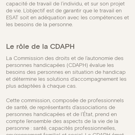
capacité de travail de l’individu, et sur son projet
de vie. L’objectif est de garantir que le travail en
ESAT soit en adéquation avec les compétences et
les besoins de la personne.
Le rôle de la CDAPH
La Commission des droits et de l’autonomie des
personnes handicapées (CDAPH) évalue les
besoins des personnes en situation de handicap
et détermine les solutions d’accompagnement les
plus adaptées à chaque cas.
Cette commission, composée de professionnels
de santé, de représentants d’associations de
personnes handicapées et de l’État, prend en
compte l’ensemble des aspects de la vie de la
personne : santé, capacités professionnelles,
environnement familial et social. La CDAPH émet