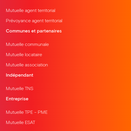
Mutuelle agent territorial
Prévoyance agent territorial
Communes et partenaires
Mutuelle communale
Mutuelle locataire
Mutuelle association
Indépendant
Mutuelle TNS
Entreprise
Mutuelle TPE – PME
Mutuelle ESAT