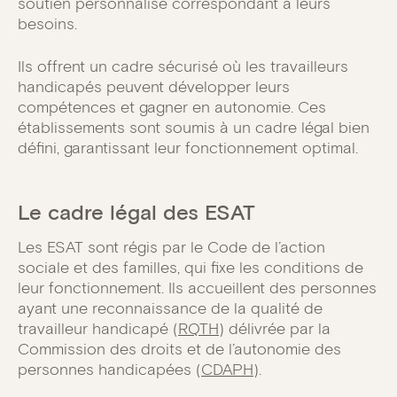
soutien personnalisé correspondant à leurs
besoins.
Ils offrent un cadre sécurisé où les travailleurs
handicapés peuvent développer leurs
compétences et gagner en autonomie. Ces
établissements sont soumis à un cadre légal bien
défini, garantissant leur fonctionnement optimal.
Le cadre légal des ESAT
Les ESAT sont régis par le Code de l’action
sociale et des familles, qui fixe les conditions de
leur fonctionnement. Ils accueillent des personnes
ayant une reconnaissance de la qualité de
travailleur handicapé (
RQTH
) délivrée par la
Commission des droits et de l’autonomie des
personnes handicapées (
CDAPH
).