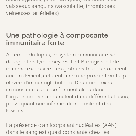
vaisseaux sanguins (vascularite, thromboses
veineuses, artérielles).
Une pathologie à composante
immunitaire forte
Au cœur du lupus, le système immunitaire se
dérègle. Les lymphocytes T et B réagissent de
manière excessive. Les globules blancs s’activent
anormalement, cela entraîne une production trop
élevée d’immunoglobulines. Des complexes
immuns circulants se forment alors dans
l’organisme. Ils s’accumulent dans différents tissus,
provoquant une inflammation locale et des
lésions.
La présence d’anticorps antinucléaires (AAN)
dans le sang est quasi constante chez les