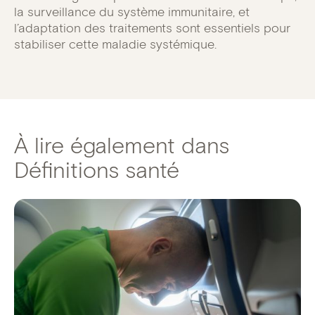
la surveillance du système immunitaire, et
l’adaptation des traitements sont essentiels pour
stabiliser cette maladie systémique.
À lire également dans
Définitions santé