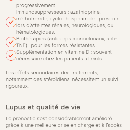
progressivement.
Immunosuppresseurs : azathioprine,
méthotrexate, cyclophosphamide… prescrits
lors d’atteintes rénales, neurologiques, ou
hématologiques.
Biothérapies (anticorps monoclonaux, anti-
TNF) : pour les formes résistantes.
Supplémentation en vitamine D : souvent
nécessaire chez les patients atteints.
Les effets secondaires des traitements,
notamment des stéroïdiens, nécessitent un suivi
rigoureux.
Lupus et qualité de vie
Le pronostic s’est considérablement amélioré
grâce à une meilleure prise en charge et à l’accès