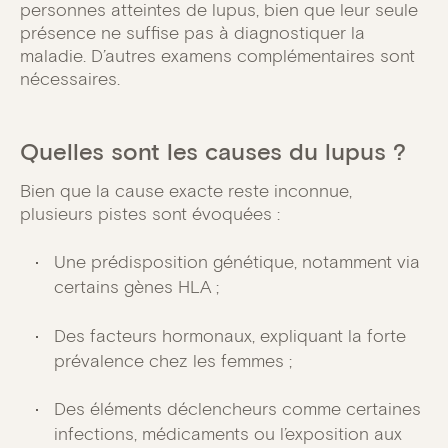
personnes atteintes de lupus, bien que leur seule
présence ne suffise pas à diagnostiquer la
maladie. D’autres examens complémentaires sont
nécessaires.
Quelles sont les causes du lupus ?
Bien que la cause exacte reste inconnue,
plusieurs pistes sont évoquées :
Une prédisposition génétique, notamment via
certains gènes HLA ;
Des facteurs hormonaux, expliquant la forte
prévalence chez les femmes ;
Des éléments déclencheurs comme certaines
infections, médicaments ou l’exposition aux