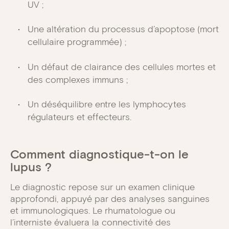
UV ;
Une altération du processus d’apoptose (mort
cellulaire programmée) ;
Un défaut de clairance des cellules mortes et
des complexes immuns ;
Un déséquilibre entre les lymphocytes
régulateurs et effecteurs.
Comment diagnostique-t-on le
lupus ?
Le diagnostic repose sur un examen clinique
approfondi, appuyé par des analyses sanguines
et immunologiques. Le rhumatologue ou
l’interniste évaluera la connectivité des