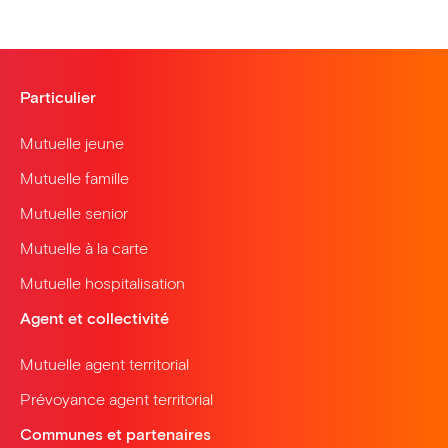
Particulier
Mutuelle jeune
Mutuelle famille
Mutuelle senior
Mutuelle à la carte
Mutuelle hospitalisation
Agent et collectivité
Mutuelle agent territorial
Prévoyance agent territorial
Communes et partenaires