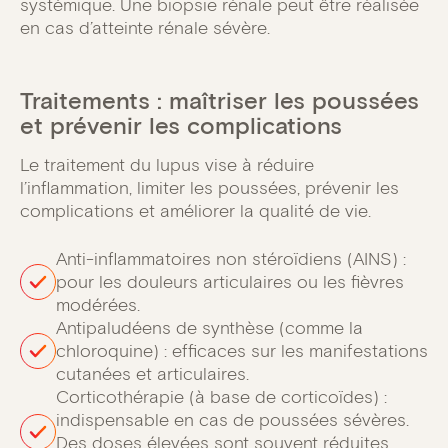
systémique. Une biopsie rénale peut être réalisée
en cas d’atteinte rénale sévère.
Traitements : maîtriser les poussées
et prévenir les complications
Le traitement du lupus vise à réduire
l’inflammation, limiter les poussées, prévenir les
complications et améliorer la qualité de vie.
Anti-inflammatoires non stéroïdiens (AINS) :
pour les douleurs articulaires ou les fièvres
modérées.
Antipaludéens de synthèse (comme la
chloroquine) : efficaces sur les manifestations
cutanées et articulaires.
Corticothérapie (à base de corticoïdes) :
indispensable en cas de poussées sévères.
Des doses élevées sont souvent réduites