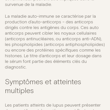
survenue de la maladie.
La maladie auto-immune se caractérise par la
production d’auto-anticorps – des anticorps
dirigés contre les antigènes du corps. Ces auto
anticorps peuvent cibler les noyaux cellulaires
(anticorps antinucléaires, ou anticorps anti-ADN),
les phospholipides (anticorps antiphospholipides)
ou encore des protéines spécifiques comme les
histones. Le titre d’anticorps et leur dosage dans
le sérum font partie des éléments clés du
diagnostic.
Symptômes et atteintes
multiples
Les patients atteints de lupus peuvent présenter