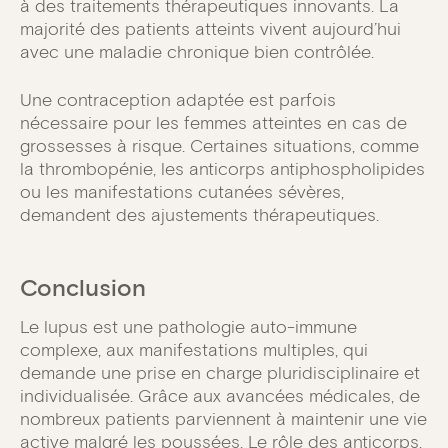
à des traitements thérapeutiques innovants. La
majorité des patients atteints vivent aujourd’hui
avec une maladie chronique bien contrôlée.
Une contraception adaptée est parfois
nécessaire pour les femmes atteintes en cas de
grossesses à risque. Certaines situations, comme
la thrombopénie, les anticorps antiphospholipides
ou les manifestations cutanées sévères,
demandent des ajustements thérapeutiques.
Conclusion
Le lupus est une pathologie auto-immune
complexe, aux manifestations multiples, qui
demande une prise en charge pluridisciplinaire et
individualisée. Grâce aux avancées médicales, de
nombreux patients parviennent à maintenir une vie
active malgré les poussées. Le rôle des anticorps,