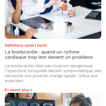
Définitions santé | Santé
La bradycardie : quand un rythme
cardiaque trop lent devient un problème
La bradycardie n’est pas toujours dangereuse.
Cependant, lorsqu’elle devient symptomatique, elle
nécessite une prise en charge rapide. Grâce aux
avancées ...
En savoir plus