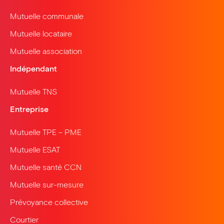
Mutuelle communale
Mutuelle locataire
Mutuelle association
Indépendant
Mutuelle TNS
Entreprise
Mutuelle TPE – PME
Mutuelle ESAT
Mutuelle santé CCN
Mutuelle sur-mesure
Prévoyance collective
Courtier