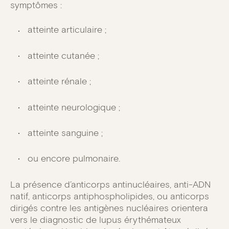
symptômes :
atteinte articulaire ;
atteinte cutanée ;
atteinte rénale ;
atteinte neurologique ;
atteinte sanguine ;
ou encore pulmonaire.
La présence d’anticorps antinucléaires, anti-ADN
natif, anticorps antiphospholipides, ou anticorps
dirigés contre les antigènes nucléaires orientera
vers le diagnostic de lupus érythémateux