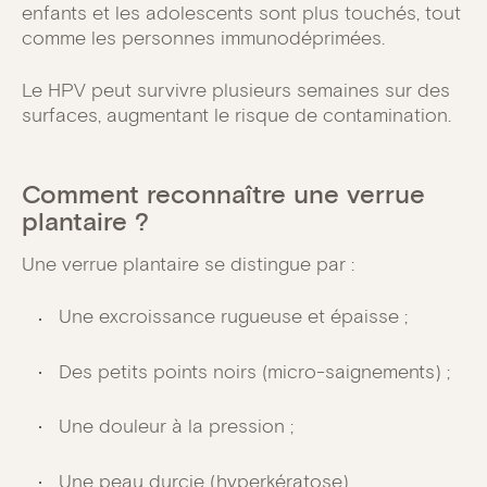
enfants et les adolescents sont plus touchés, tout
comme les personnes immunodéprimées.
Le HPV peut survivre plusieurs semaines sur des
surfaces, augmentant le risque de contamination.
Comment reconnaître une verrue
plantaire ?
Une verrue plantaire se distingue par :
Une excroissance rugueuse et épaisse ;
Des petits points noirs (micro-saignements) ;
Une douleur à la pression ;
Une peau durcie (hyperkératose).