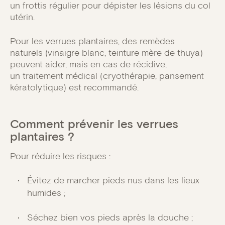
un frottis régulier pour dépister les lésions du col
utérin.
Pour les verrues plantaires, des remèdes
naturels (vinaigre blanc, teinture mère de thuya)
peuvent aider, mais en cas de récidive,
un traitement médical (cryothérapie, pansement
kératolytique) est recommandé.
Comment prévenir les verrues
plantaires ?
Pour réduire les risques :
Évitez de marcher pieds nus dans les lieux
humides ;
Séchez bien vos pieds après la douche ;