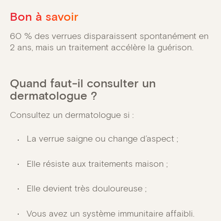
Bon à savoir
60 % des verrues disparaissent spontanément en
2 ans, mais un traitement accélère la guérison.
Quand faut-il consulter un
dermatologue ?
Consultez un dermatologue si :
La verrue saigne ou change d’aspect ;
Elle résiste aux traitements maison ;
Elle devient très douloureuse ;
Vous avez un système immunitaire affaibli.