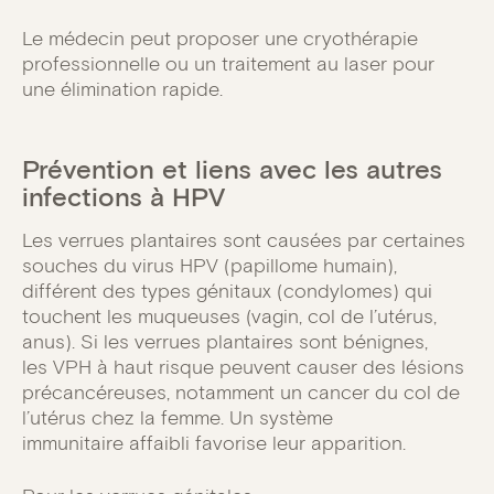
Le médecin peut proposer une cryothérapie
professionnelle ou un traitement au laser pour
une élimination rapide.
Prévention et liens avec les autres
infections à HPV
Les verrues plantaires sont causées par certaines
souches du virus HPV (papillome humain),
différent des types génitaux (condylomes) qui
touchent les muqueuses (vagin, col de l’utérus,
anus). Si les verrues plantaires sont bénignes,
les VPH à haut risque peuvent causer des lésions
précancéreuses, notamment un cancer du col de
l’utérus chez la femme. Un système
immunitaire affaibli favorise leur apparition.