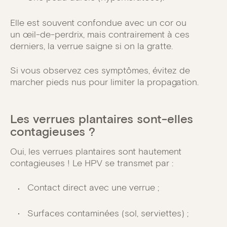
Elle est souvent confondue avec un cor ou
un œil-de-perdrix, mais contrairement à ces
derniers, la verrue saigne si on la gratte.
Si vous observez ces symptômes, évitez de
marcher pieds nus pour limiter la propagation.
Les verrues plantaires sont-elles
contagieuses ?
Oui, les verrues plantaires sont hautement
contagieuses ! Le HPV se transmet par :
Contact direct avec une verrue ;
Surfaces contaminées (sol, serviettes) ;