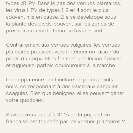
types d’HPV. Dans le cas des verrues plantaires,
les virus HPV de types 1, 2 et 4 sont le plus
souvent mis en cause. Elle se développe sous
la plante des pieds, souvent sur les zones de
pression comme le talon ou l’avant-pied.
Contrairement aux verrues vulgaires, les verrues
plantaires poussent vers l’intérieur en raison du
poids du corps. Elles forment une lésion épaisse
et rugueuse, parfois douloureuse à la marche.
Leur apparence peut inclure de petits points
noirs, correspondant à des vaisseaux sanguins
coagulés. Bien que bénignes, elles peuvent gêner
votre quotidien.
Saviez-vous que 7 à 10 % de la population
française est touchée par les verrues plantaires ?