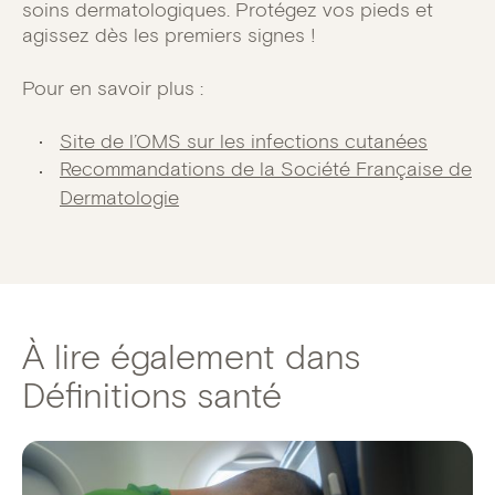
soins dermatologiques. Protégez vos pieds et
agissez dès les premiers signes !
Pour en savoir plus :
Site de l’OMS sur les infections cutanées
Recommandations de la Société Française de
Dermatologie
À lire également dans
Définitions santé