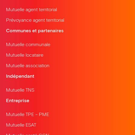
Mutuelle agent territorial
Prévoyance agent territorial
Communes et partenaires
Mutuelle communale
Mutuelle locataire
Mutuelle association
Indépendant
Mutuelle TNS
Entreprise
Mutuelle TPE – PME
Mutuelle ESAT