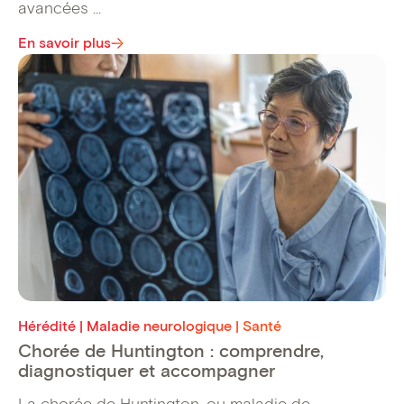
avancées ...
En savoir plus
Hérédité | Maladie neurologique | Santé
Chorée de Huntington : comprendre,
diagnostiquer et accompagner