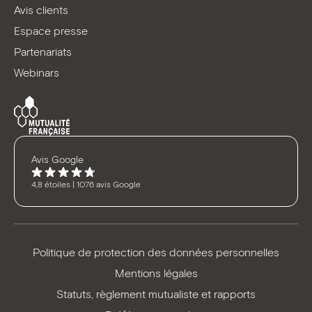
Avis clients
Espace presse
Partenariats
Webinars
Avis Google
4,8 étoiles | 1076 avis Google
Politique de protection des données personnelles
Mentions légales
Statuts, règlement mutualiste et rapports