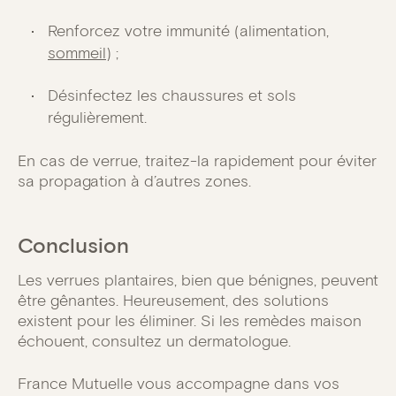
Renforcez votre immunité (alimentation,
sommeil
) ;
Désinfectez les chaussures et sols
régulièrement.
En cas de verrue, traitez-la rapidement pour éviter
sa propagation à d’autres zones.
Conclusion
Les verrues plantaires, bien que bénignes, peuvent
être gênantes. Heureusement, des solutions
existent pour les éliminer. Si les remèdes maison
échouent, consultez un dermatologue.
France Mutuelle vous accompagne dans vos