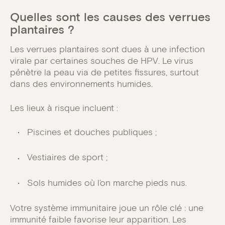
Quelles sont les causes des verrues
plantaires ?
Les verrues plantaires sont dues à une infection
virale par certaines souches de HPV. Le virus
pénètre la peau via de petites fissures, surtout
dans des environnements humides.
Les lieux à risque incluent :
Piscines et douches publiques ;
Vestiaires de sport ;
Sols humides où l’on marche pieds nus.
Votre système immunitaire joue un rôle clé : une
immunité faible favorise leur apparition. Les