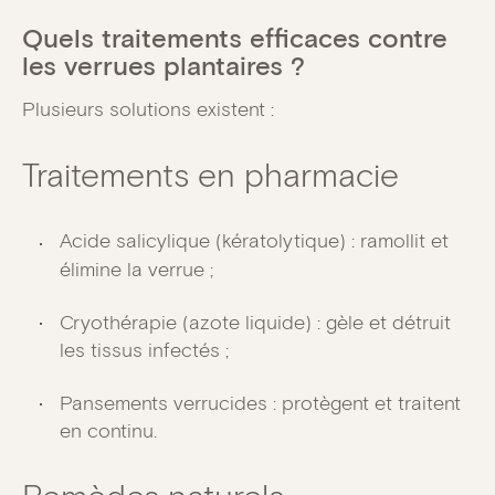
Quels traitements efficaces contre
les verrues plantaires ?
Plusieurs solutions existent :
Traitements en pharmacie
Acide salicylique (kératolytique) : ramollit et
élimine la verrue ;
Cryothérapie (azote liquide) : gèle et détruit
les tissus infectés ;
Pansements verrucides : protègent et traitent
en continu.