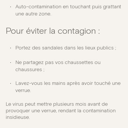
Auto-contamination en touchant puis grattant
une autre zone.
Pour éviter la contagion :
Portez des sandales dans les lieux publics ;
Ne partagez pas vos chaussettes ou
chaussures ;
Lavez-vous les mains après avoir touché une
verrue.
Le virus peut mettre plusieurs mois avant de
provoquer une verrue, rendant la contamination
insidieuse.