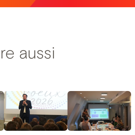
re aussi