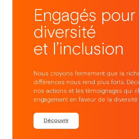
Engagés pour 
diversité
et l’inclusion
Nous croyons fermement que la rich
différences nous rend plus forts. Déco
nos actions et les témoignages qui ill
engagement en faveur de la diversité e
Découvrir