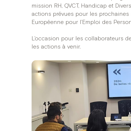
mission RH, QVCT, Handicap et Diversit
actions prévues pour les prochaines
Européenne pour l’Emploi des Perso
L’occasion pour les collaborateurs d
les actions à venir.