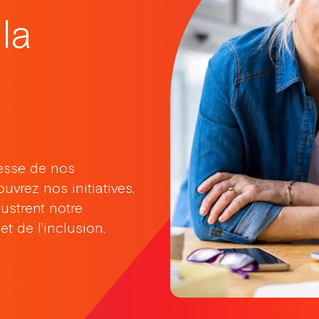
la
esse de nos
uvrez nos initiatives,
ustrent notre
t de l’inclusion.