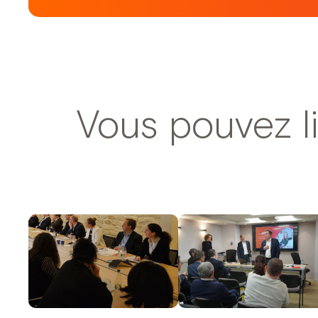
Vous pouvez li