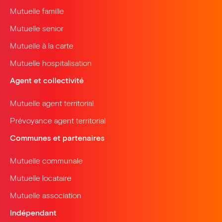
Mutuelle famille
Mutuelle senior
Mutuelle à la carte
Mutuelle hospitalisation
Agent et collectivité
Mutuelle agent territorial
Prévoyance agent territorial
Communes et partenaires
Mutuelle communale
Mutuelle locataire
Mutuelle association
Indépendant