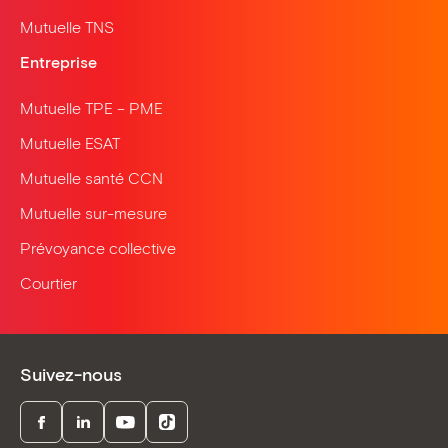
Mutuelle TNS
Entreprise
Mutuelle TPE – PME
Mutuelle ESAT
Mutuelle santé CCN
Mutuelle sur-mesure
Prévoyance collective
Courtier
Suivez-nous