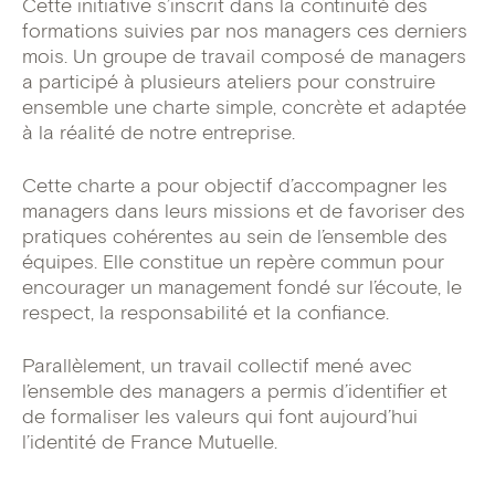
Cette initiative s’inscrit dans la continuité des
formations suivies par nos managers ces derniers
mois. Un groupe de travail composé de managers
a participé à plusieurs ateliers pour construire
ensemble une charte simple, concrète et adaptée
à la réalité de notre entreprise.
Cette charte a pour objectif d’accompagner les
managers dans leurs missions et de favoriser des
pratiques cohérentes au sein de l’ensemble des
équipes. Elle constitue un repère commun pour
encourager un management fondé sur l’écoute, le
respect, la responsabilité et la confiance.
Parallèlement, un travail collectif mené avec
l’ensemble des managers a permis d’identifier et
de formaliser les valeurs qui font aujourd’hui
l’identité de France Mutuelle.