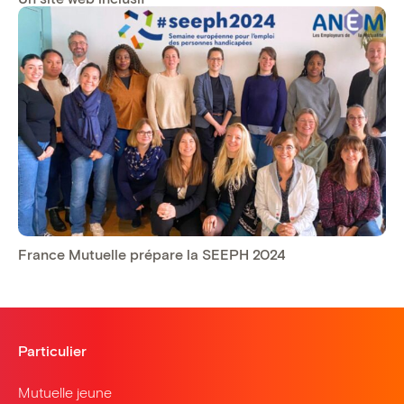
France Mutuelle prépare la SEEPH 2024
Particulier
Mutuelle jeune