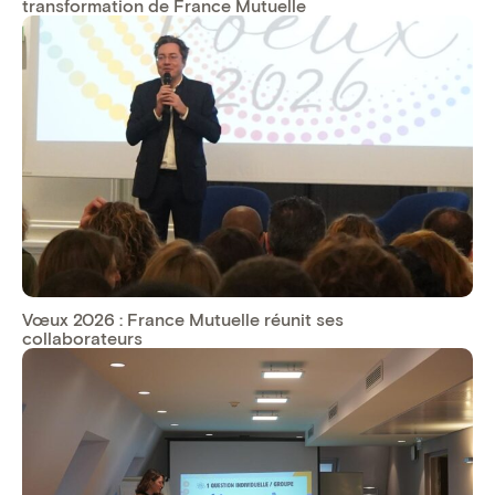
transformation de France Mutuelle
Vœux 2026 : France Mutuelle réunit ses
collaborateurs