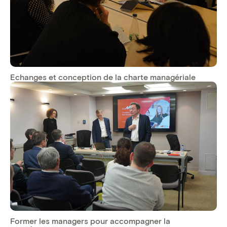
Echanges et conception de la charte managériale
Former les managers pour accompagner la