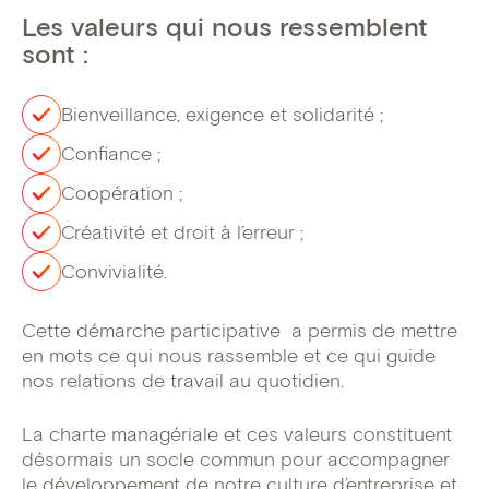
Les valeurs qui nous ressemblent
sont :
Bienveillance, exigence et solidarité ;
Confiance ;
Coopération ;
Créativité et droit à l’erreur ;
Convivialité.
Cette démarche participative a permis de mettre
en mots ce qui nous rassemble et ce qui guide
nos relations de travail au quotidien.
La charte managériale et ces valeurs constituent
désormais un socle commun pour accompagner
le développement de notre culture d’entreprise et