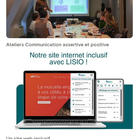
Ateliers Communication assertive et positive
Un site web inclusif