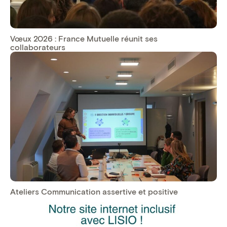
Vœux 2026 : France Mutuelle réunit ses
collaborateurs
Ateliers Communication assertive et positive