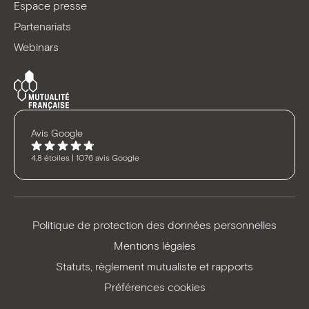
Espace presse
Partenariats
Webinars
Avis Google
4,8 étoiles | 1076 avis Google
Politique de protection des données personnelles
Mentions légales
Statuts, règlement mutualiste et rapports
Préférences cookies