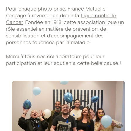
Pour chaque photo prise, France Mutuelle
s’engage à reverser un don à la
Ligue contre le
Cancer
. Fondée en 1918, cette association joue un
rôle essentiel en matière de prévention, de
sensibilisation et d’accompagnement des
personnes touchées par la maladie.
Merci à tous nos collaborateurs pour leur
participation et leur soutien à cette belle cause !