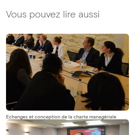
Vous pouvez lire aussi
Echanges et conception de la charte managériale