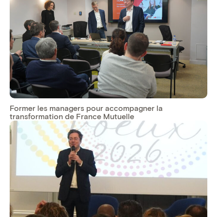
Former les managers pour accompagner la
transformation de France Mutuelle