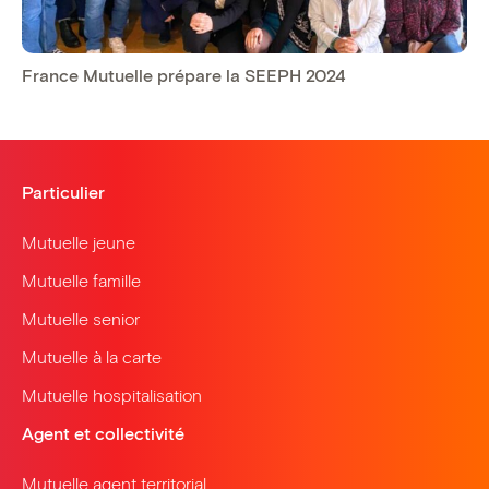
France Mutuelle prépare la SEEPH 2024
Particulier
Mutuelle jeune
Mutuelle famille
Mutuelle senior
Mutuelle à la carte
Mutuelle hospitalisation
Agent et collectivité
Mutuelle agent territorial