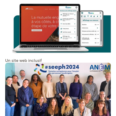
Un site web inclusif