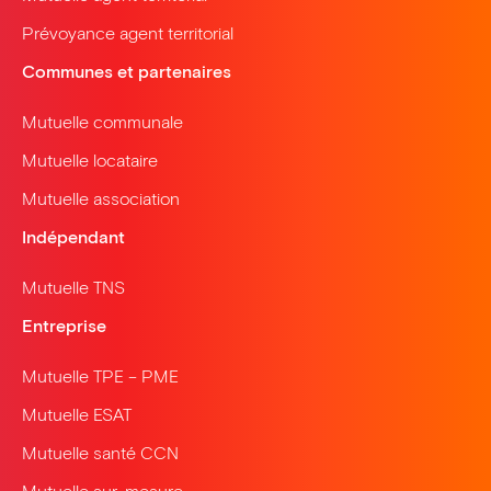
Prévoyance agent territorial
Communes et partenaires
Mutuelle communale
Mutuelle locataire
Mutuelle association
Indépendant
Mutuelle TNS
Entreprise
Mutuelle TPE – PME
Mutuelle ESAT
Mutuelle santé CCN