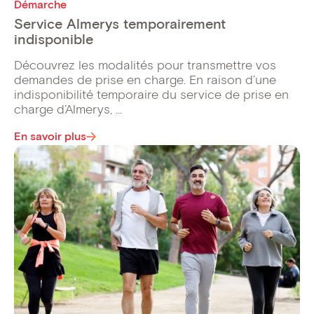
Démarche
Service Almerys temporairement
indisponible
Découvrez les modalités pour transmettre vos
demandes de prise en charge. En raison d’une
indisponibilité temporaire du service de prise en
charge d’Almerys, ...
En savoir plus