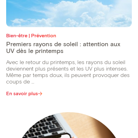
Bien-être | Prévention
Premiers rayons de soleil : attention aux
UV dès le printemps
Avec le retour du printemps, les rayons du soleil
deviennent plus présents et les UV plus intenses.
Même par temps doux, ils peuvent provoquer des
coups de ...
En savoir plus