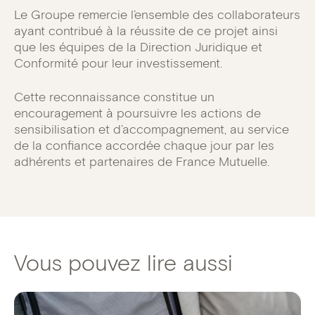
Le Groupe remercie l’ensemble des collaborateurs
ayant contribué à la réussite de ce projet ainsi
que les équipes de la Direction Juridique et
Conformité pour leur investissement.
Cette reconnaissance constitue un
encouragement à poursuivre les actions de
sensibilisation et d’accompagnement, au service
de la confiance accordée chaque jour par les
adhérents et partenaires de France Mutuelle.
Vous pouvez lire aussi