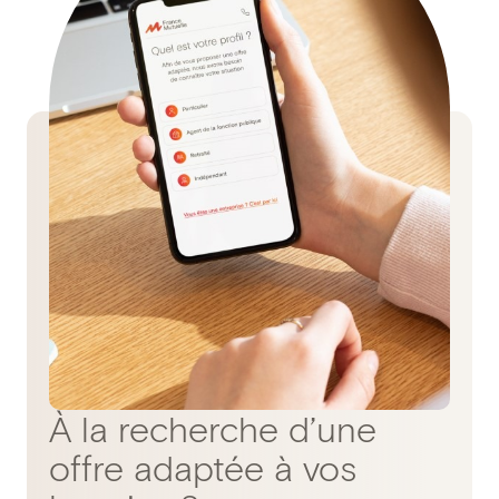
À la recherche d’une
offre adaptée à vos