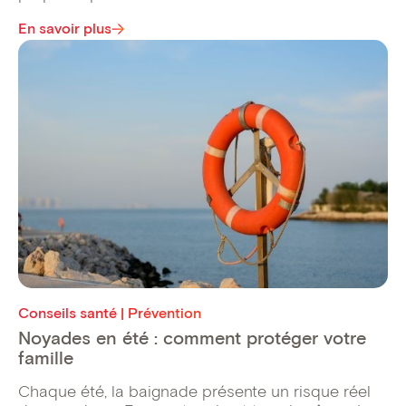
En savoir plus
Conseils santé | Prévention
Noyades en été : comment protéger votre
famille
Chaque été, la baignade présente un risque réel