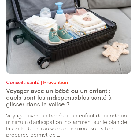
Conseils santé | Prévention
Voyager avec un bébé ou un enfant :
quels sont les indispensables santé à
glisser dans la valise ?
Voyager avec un bébé ou un enfant demande un
minimum d'anticipation, notamment sur le plan de
la santé. Une trousse de premiers soins bien
préparée permet de ...