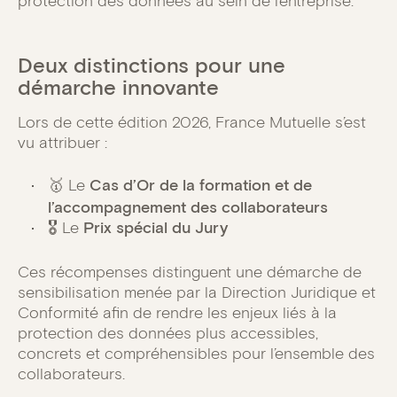
protection des données au sein de l’entreprise.
Deux distinctions pour une
démarche innovante
Lors de cette édition 2026, France Mutuelle s’est
vu attribuer :
🥇 Le
Cas d’Or de la formation et de
l’accompagnement des collaborateurs
🎖️ Le
Prix spécial du Jury
Ces récompenses distinguent une démarche de
sensibilisation menée par la Direction Juridique et
Conformité afin de rendre les enjeux liés à la
protection des données plus accessibles,
concrets et compréhensibles pour l’ensemble des
collaborateurs.