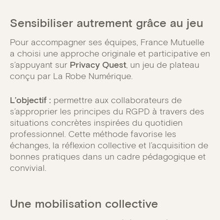
Sensibiliser autrement grâce au jeu
Pour accompagner ses équipes, France Mutuelle
a choisi une approche originale et participative en
s’appuyant sur
Privacy Quest
, un jeu de plateau
conçu par La Robe Numérique.
L’objectif :
permettre aux collaborateurs de
s’approprier les principes du RGPD à travers des
situations concrètes inspirées du quotidien
professionnel. Cette méthode favorise les
échanges, la réflexion collective et l’acquisition de
bonnes pratiques dans un cadre pédagogique et
convivial.
Une mobilisation collective