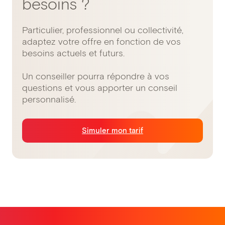
besoins ?
Particulier, professionnel ou collectivité,
adaptez votre offre en fonction de vos
besoins actuels et futurs.
Un conseiller pourra répondre à vos
questions et vous apporter un conseil
personnalisé.
Simuler mon tarif