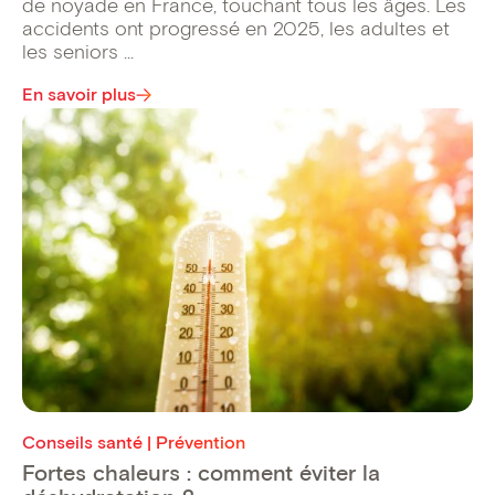
de noyade en France, touchant tous les âges. Les
accidents ont progressé en 2025, les adultes et
les seniors ...
En savoir plus
Conseils santé | Prévention
Fortes chaleurs : comment éviter la