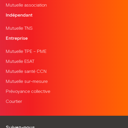
Mutuelle association
Indépendant
Mutuelle TNS
Entreprise
Mutuelle TPE – PME
Mutuelle ESAT
Mutuelle santé CCN
Mutuelle sur-mesure
Prévoyance collective
Courtier
Suivez-nous