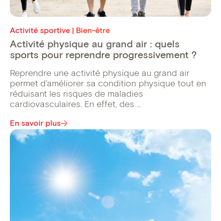
Activité sportive | Bien-être
Activité physique au grand air : quels
sports pour reprendre progressivement ?
Reprendre une activité physique au grand air
permet d’améliorer sa condition physique tout en
réduisant les risques de maladies
cardiovasculaires. En effet, des ...
En savoir plus