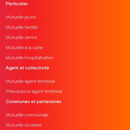
Particulier
Mutuelle jeune
Mutuelle famille
Mutuelle senior
Mutuelle à la carte
Mutuelle hospitalisation
Agent et collectivité
Mutuelle agent territorial
Prévoyance agent territorial
Communes et partenaires
Mutuelle communale
Mutuelle locataire