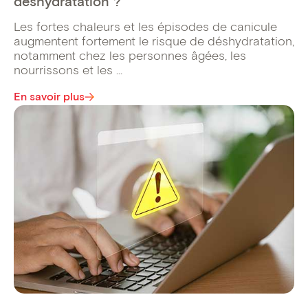
déshydratation ?
Les fortes chaleurs et les épisodes de canicule
augmentent fortement le risque de déshydratation,
notamment chez les personnes âgées, les
nourrissons et les ...
En savoir plus