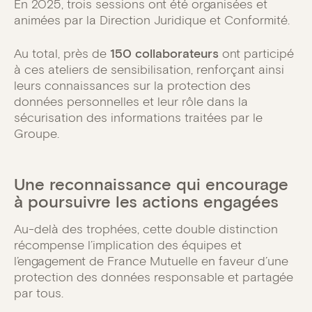
En 2025, trois sessions ont été organisées et
animées par la Direction Juridique et Conformité.
Au total, près de
150 collaborateurs
ont participé
à ces ateliers de sensibilisation, renforçant ainsi
leurs connaissances sur la protection des
données personnelles et leur rôle dans la
sécurisation des informations traitées par le
Groupe.
Une reconnaissance qui encourage
à poursuivre les actions engagées
Au-delà des trophées, cette double distinction
récompense l’implication des équipes et
l’engagement de France Mutuelle en faveur d’une
protection des données responsable et partagée
par tous.