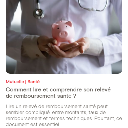
Mutuelle | Santé
Comment lire et comprendre son relevé
de remboursement santé ?
Lire un relevé de remboursement santé peut
sembler compliqué, entre montants, taux de
remboursement et termes techniques. Pourtant, ce
document est essentiel ...