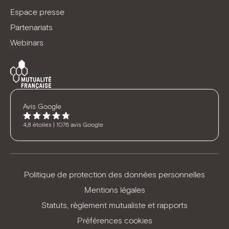
Espace presse
Partenariats
Webinars
Avis Google
4,8 étoiles | 1076 avis Google
Politique de protection des données personnelles
Mentions légales
Statuts, règlement mutualiste et rapports
Préférences cookies