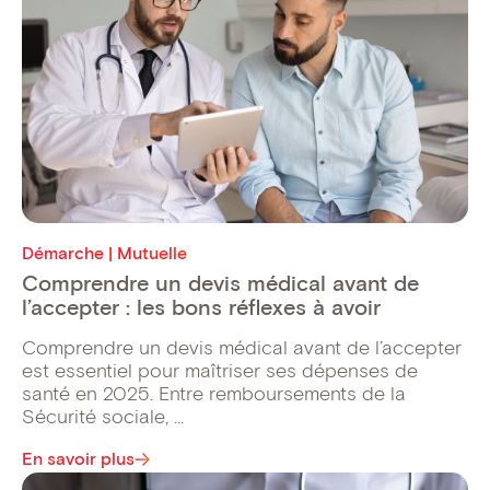
Démarche | Mutuelle
Comprendre un devis médical avant de
l’accepter : les bons réflexes à avoir
Comprendre un devis médical avant de l’accepter
est essentiel pour maîtriser ses dépenses de
santé en 2025. Entre remboursements de la
Sécurité sociale, ...
En savoir plus