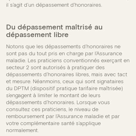
il s’agit d’un dépassement d’honoraires.
Du dépassement maîtrisé au
dépassement libre
Notons que les dépassements d’honoraires ne
sont pas du tout pris en charge par l’Assurance
maladie. Les praticiens conventionnés exerçant en
secteur 2 sont autorisés à pratiquer des
dépassements d’honoraires libres, mais avec tact
et mesure. Néanmoins, ceux qui sont signataires
du DPTM (dispositif pratique tarifaire maîtrisée)
s’engagent à limiter le montant de leurs
dépassements d’honoraires. Lorsque vous
consultez ces praticiens, le niveau de
remboursement par l’Assurance maladie et par
votre complémentaire santé s’applique
normalement.