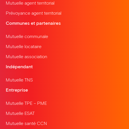
Mutuelle agent territorial
Prévoyance agent territorial
Communes et partenaires
Mutuelle communale
Mutuelle locataire
Mutuelle association
Indépendant
Mutuelle TNS
Entreprise
Mutuelle TPE – PME
Mutuelle ESAT
Mutuelle santé CCN