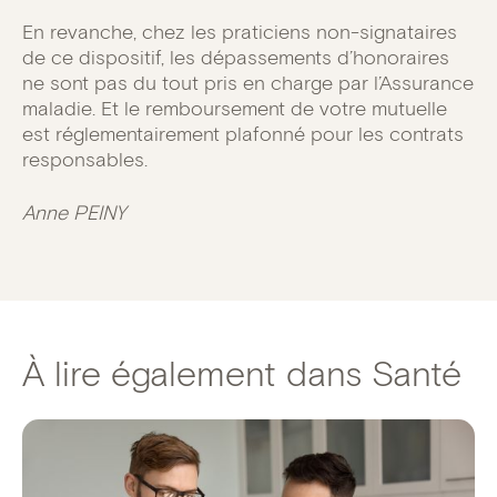
En revanche, chez les praticiens non-signataires
de ce dispositif, les dépassements d’honoraires
ne sont pas du tout pris en charge par l’Assurance
maladie. Et le remboursement de votre mutuelle
est réglementairement plafonné pour les contrats
responsables.
Anne PEINY
À lire également dans Santé