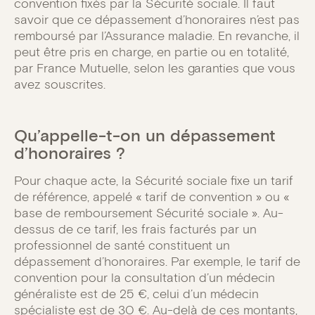
convention fixés par la Sécurité sociale. Il faut
savoir que ce dépassement d’honoraires n’est pas
remboursé par l’Assurance maladie. En revanche, il
peut être pris en charge, en partie ou en totalité,
par France Mutuelle, selon les garanties que vous
avez souscrites.
Qu’appelle-t-on un dépassement
d’honoraires ?
Pour chaque acte, la Sécurité sociale fixe un tarif
de référence, appelé « tarif de convention » ou «
base de remboursement Sécurité sociale ». Au-
dessus de ce tarif, les frais facturés par un
professionnel de santé constituent un
dépassement d’honoraires. Par exemple, le tarif de
convention pour la consultation d’un médecin
généraliste est de 25 €, celui d’un médecin
spécialiste est de 30 €. Au-delà de ces montants,