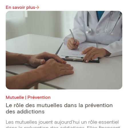
En savoir plus
Mutuelle | Prévention
Le rôle des mutuelles dans la prévention
des addictions
Les mutuelles jouent aujourd’hui un rôle essentiel
dans la prévention des addictions. Elles financent