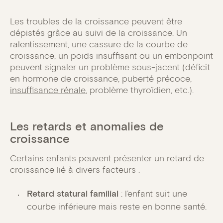
Les troubles de la croissance peuvent être
dépistés grâce au suivi de la croissance. Un
ralentissement, une cassure de la courbe de
croissance, un poids insuffisant ou un embonpoint
peuvent signaler un problème sous-jacent (déficit
en hormone de croissance, puberté précoce,
insuffisance rénale
, problème thyroïdien, etc.).
Les retards et anomalies de
croissance
Certains enfants peuvent présenter un retard de
croissance lié à divers facteurs :
Retard statural familial
: l’enfant suit une
courbe inférieure mais reste en bonne santé.