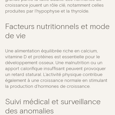
croissance jouent un rôle clé, notamment celles
produites par l’hypophyse et la thyroïde.
Facteurs nutritionnels et mode
de vie
Une alimentation équilibrée riche en calcium,
vitamine D et protéines est essentielle pour le
développement osseux. Une malnutrition ou un
apport calorifique insuffisant peuvent provoquer
un retard statural. L’activité physique contribue
également à une croissance normale en stimulant
la production d’hormones de croissance.
Suivi médical et surveillance
des anomalies