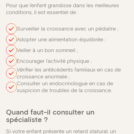
Pour que l’enfant grandisse dans les meilleures
conditions, il est essentiel de :
Surveiller la croissance avec un pédiatre ;
Adopter une alimentation équilibrée ;
Veiller à un bon sommeil ;
Encourager l’activité physique ;
Vérifier les antécédents familiaux en cas de
croissance anormale ;
Consulter un endocrinologue en cas de
suspicion de troubles de la croissance.
Quand faut-il consulter un
spécialiste ?
Si votre enfant présente un retard statural, un