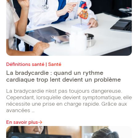
Définitions santé | Santé
La bradycardie : quand un rythme
cardiaque trop lent devient un problème
La bradycardie n’est pas toujours dangereuse.
Cependant, lorsqu’elle devient symptomatique, elle
nécessite une prise en charge rapide. Grâce aux
avancées ...
En savoir plus