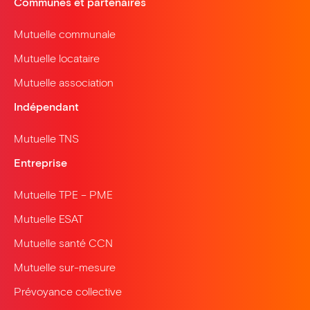
Communes et partenaires
Mutuelle communale
Mutuelle locataire
Mutuelle association
Indépendant
Mutuelle TNS
Entreprise
Mutuelle TPE – PME
Mutuelle ESAT
Mutuelle santé CCN
Mutuelle sur-mesure
Prévoyance collective