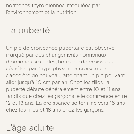
hormones thyroïdiennes, modulées par
l’environnement et la nutrition.
La puberté
Un pic de croissance pubertaire est observé,
marqué par des changements hormonaux
(hormones sexuelles, hormone de croissance
sécrétée par l’hypophyse). La croissance
s’accélère de nouveau, atteignant un pic pouvant
aller jusqu’à 10 cm par an. Chez les filles, la
puberté débute généralement entre 10 et 11 ans,
tandis que chez les garçons, elle commence entre
12 et 13 ans. La croissance se termine vers 16 ans
chez les filles et 18 ans chez les garçons.
L’âge adulte