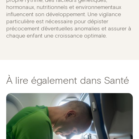
propre rythme, des facteurs génétiques,
hormonaux, nutritionnels et environnementaux
influencent son développement. Une vigilance
particulière est nécessaire pour dépister
précocement d’éventuelles anomalies et assurer à
chaque enfant une croissance optimale.
À lire également dans Santé