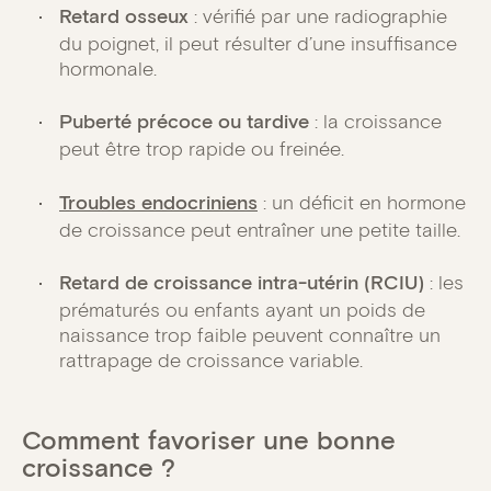
Retard osseux
: vérifié par une radiographie
du poignet, il peut résulter d’une insuffisance
hormonale.
Puberté précoce ou tardive
: la croissance
peut être trop rapide ou freinée.
Troubles endocriniens
: un déficit en hormone
de croissance peut entraîner une petite taille.
Retard de croissance intra-utérin (RCIU)
: les
prématurés ou enfants ayant un poids de
naissance trop faible peuvent connaître un
rattrapage de croissance variable.
Comment favoriser une bonne
croissance ?