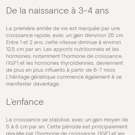
De la naissance à 3-4 ans
La première année de vie est marquée par une
croissance rapide, avec un gain d’environ 25 cm.
Entre 1 et 2 ans, cette vitesse diminue à environ
12,5 cm par an. Les apports nutritionnels et les
hormones, notamment l’hormone de croissance,
l’IGF1 et les hormones thyroïdiennes, deviennent
de plus en plus influents à partir de 6-7 mois.
L’héritage génétique commence également à se
manifester davantage.
L’enfance
La croissance se stabilise, avec un gain moyen de
5 à 6 cm par an. Cette période est principalement
régulée par l’hormone de croissance, l’IGF1 et les