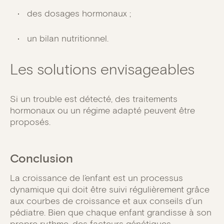
des dosages hormonaux ;
un bilan nutritionnel.
Les solutions envisageables
Si un trouble est détecté, des traitements
hormonaux ou un régime adapté peuvent être
proposés.
Conclusion
La croissance de l’enfant est un processus
dynamique qui doit être suivi régulièrement grâce
aux courbes de croissance et aux conseils d’un
pédiatre. Bien que chaque enfant grandisse à son