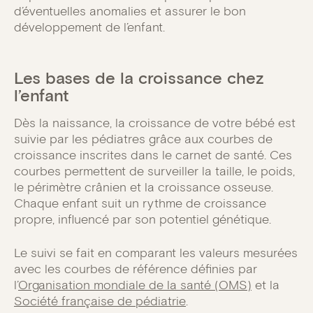
d’éventuelles anomalies et assurer le bon
développement de l’enfant.
Les bases de la croissance chez
l’enfant
Dès la naissance, la croissance de votre bébé est
suivie par les pédiatres grâce aux courbes de
croissance inscrites dans le carnet de santé. Ces
courbes permettent de surveiller la taille, le poids,
le périmètre crânien et la croissance osseuse.
Chaque enfant suit un rythme de croissance
propre, influencé par son potentiel génétique.
Le suivi se fait en comparant les valeurs mesurées
avec les courbes de référence définies par
l’
Organisation mondiale de la santé (OMS)
et la
Société française de pédiatrie
.