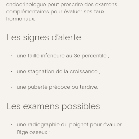
endocrinologue peut prescrire des examens
complémentaires pour évaluer ses taux
hormonaux.
Les signes d’alerte
une taille inférieure au 3e percentile ;
une stagnation de la croissance ;
une puberté précoce ou tardive.
Les examens possibles
une radiographie du poignet pour évaluer
l’âge osseux ;