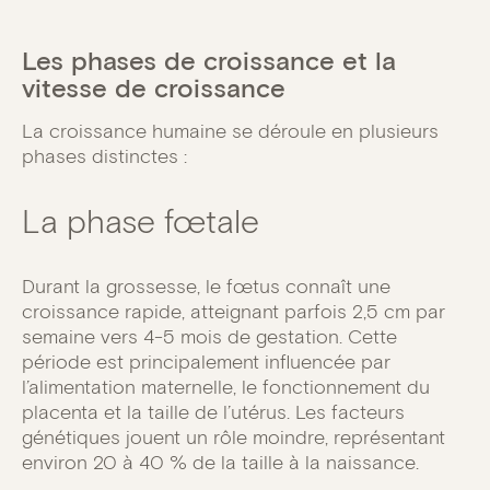
Les phases de croissance et la
vitesse de croissance
La croissance humaine se déroule en plusieurs
phases distinctes :
La phase fœtale
Durant la grossesse, le fœtus connaît une
croissance rapide, atteignant parfois 2,5 cm par
semaine vers 4-5 mois de gestation. Cette
période est principalement influencée par
l’alimentation maternelle, le fonctionnement du
placenta et la taille de l’utérus. Les facteurs
génétiques jouent un rôle moindre, représentant
environ 20 à 40 % de la taille à la naissance.