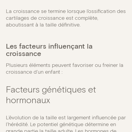
La croissance se termine lorsque l’ossification des
cartilages de croissance est complète,
aboutissant à la taille définitive.
Les facteurs influençant la
croissance
Plusieurs éléments peuvent favoriser ou freiner la
croissance d’un enfant :
Facteurs génétiques et
hormonaux
L’évolution de la taille est largement influencée par
l’hérédité. Le potentiel génétique détermine en
grande partie la taille adulte. Les hormones de