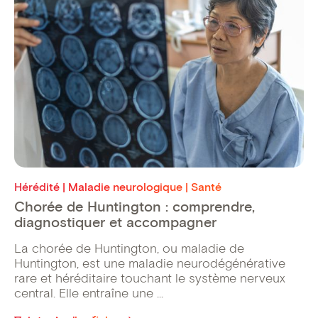
Hérédité | Maladie neurologique | Santé
Chorée de Huntington : comprendre,
diagnostiquer et accompagner
La chorée de Huntington, ou maladie de
Huntington, est une maladie neurodégénérative
rare et héréditaire touchant le système nerveux
central. Elle entraîne une ...