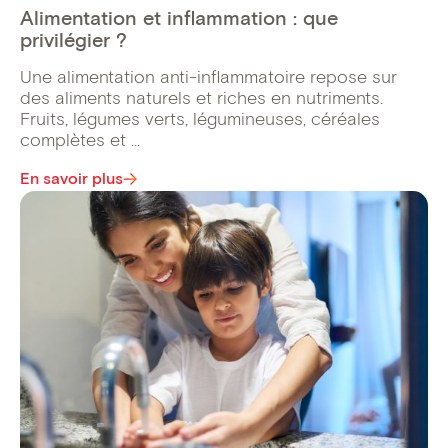
Alimentation et inflammation : que
privilégier ?
Une alimentation anti-inflammatoire repose sur
des aliments naturels et riches en nutriments.
Fruits, légumes verts, légumineuses, céréales
complètes et ...
En savoir plus