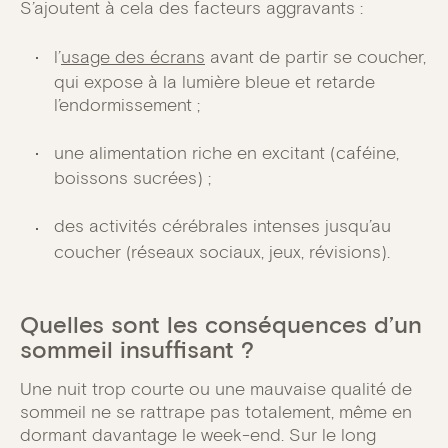
S’ajoutent à cela des facteurs aggravants :
l’
usage des écrans
avant de partir se coucher,
qui expose à la lumière bleue et retarde
l’endormissement ;
une alimentation riche en excitant (caféine,
boissons sucrées) ;
des activités cérébrales intenses jusqu’au
coucher (réseaux sociaux, jeux, révisions).
Quelles sont les conséquences d’un
sommeil insuffisant ?
Une nuit trop courte ou une mauvaise qualité de
sommeil ne se rattrape pas totalement, même en
dormant davantage le week-end. Sur le long