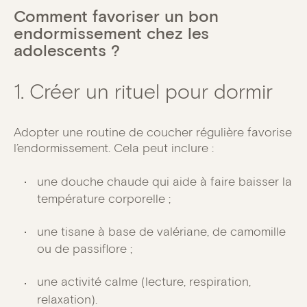
Comment favoriser un bon
endormissement chez les
adolescents ?
1. Créer un rituel pour dormir
Adopter une routine de coucher régulière favorise
l’endormissement. Cela peut inclure :
une douche chaude qui aide à faire baisser la
température corporelle ;
une tisane à base de valériane, de camomille
ou de passiflore ;
une activité calme (lecture, respiration,
relaxation).