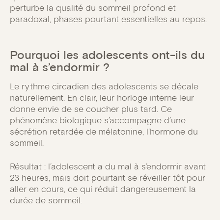
perturbe la qualité du sommeil profond et
paradoxal, phases pourtant essentielles au repos.
Pourquoi les adolescents ont-ils du
mal à s’endormir ?
Le rythme circadien des adolescents se décale
naturellement. En clair, leur horloge interne leur
donne envie de se coucher plus tard. Ce
phénomène biologique s’accompagne d’une
sécrétion retardée de mélatonine, l’hormone du
sommeil.
Résultat : l’adolescent a du mal à s’endormir avant
23 heures, mais doit pourtant se réveiller tôt pour
aller en cours, ce qui réduit dangereusement la
durée de sommeil.