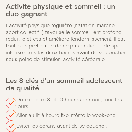
Activité physique et sommeil : un
duo gagnant
L’activité physique régulière (natation, marche,
sport collectif…) favorise le sommeil lent profond,
réduit le stress et améliore l’endormissement. Il est
toutefois préférable de ne pas pratiquer de sport
intense dans les deux heures avant de se coucher,
sous peine de stimuler l’activité cérébrale.
Les 8 clés d’un sommeil adolescent
de qualité
Dormir entre 8 et 10 heures par nuit, tous les
jours.
Aller au lit à heure fixe, même le week-end.
Éviter les écrans avant de se coucher.