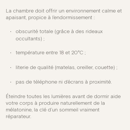
La chambre doit offrir un environnement calme et
apaisant, propice à l’endormissement :
obscurité totale (grâce à des rideaux
occultants) ;
température entre 18 et 20°C ;
literie de qualité (matelas, oreiller, couette) ;
pas de téléphone ni d’écrans à proximité.
Éteindre toutes les lumières avant de dormir aide
votre corps à produire naturellement de la
mélatonine, la clé d’un sommeil vraiment
réparateur.