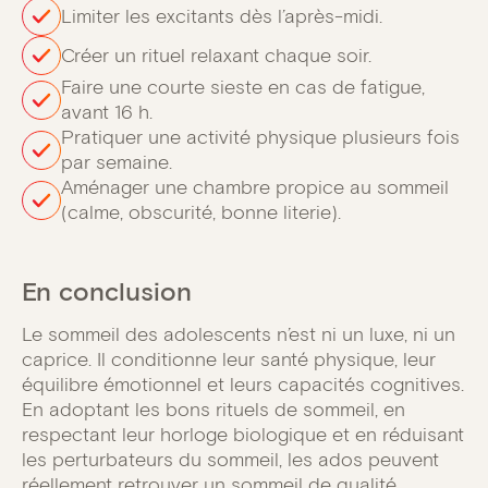
Limiter les excitants dès l’après-midi.
Créer un rituel relaxant chaque soir.
Faire une courte sieste en cas de fatigue,
avant 16 h.
Pratiquer une activité physique plusieurs fois
par semaine.
Aménager une chambre propice au sommeil
(calme, obscurité, bonne literie).
En conclusion
Le sommeil des adolescents n’est ni un luxe, ni un
caprice. Il conditionne leur santé physique, leur
équilibre émotionnel et leurs capacités cognitives.
En adoptant les bons rituels de sommeil, en
respectant leur horloge biologique et en réduisant
les perturbateurs du sommeil, les ados peuvent
réellement retrouver un sommeil de qualité.