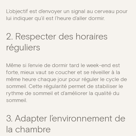
L’objectif est d’envoyer un signal au cerveau pour
lui indiquer qu’il est l’heure d’aller dormir.
2. Respecter des horaires
réguliers
Même si l’envie de dormir tard le week-end est
forte, mieux vaut se coucher et se réveiller à la
même heure chaque jour pour réguler le cycle de
sommeil. Cette régularité permet de stabiliser le
rythme de sommeil et d’améliorer la qualité du
sommeil.
3. Adapter l’environnement de
la chambre