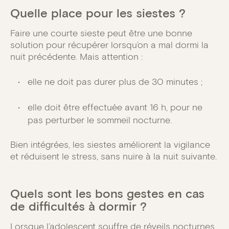
Quelle place pour les siestes ?
Faire une courte sieste peut être une bonne
solution pour récupérer lorsqu’on a mal dormi la
nuit précédente. Mais attention :
elle ne doit pas durer plus de 30 minutes ;
elle doit être effectuée avant 16 h, pour ne
pas perturber le sommeil nocturne.
Bien intégrées, les siestes améliorent la vigilance
et réduisent le stress, sans nuire à la nuit suivante.
Quels sont les bons gestes en cas
de difficultés à dormir ?
Lorsque l’adolescent souffre de réveils nocturnes