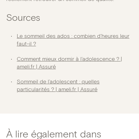
Sources
Le sommeil des ados : combien d’heures leur
faut-il ?
Comment mieux dormir à l’adolescence ? |
ameli.fr | Assuré
Sommeil de l’adolescent : quelles
particularités ? | ameli.fr | Assuré
À lire également dans