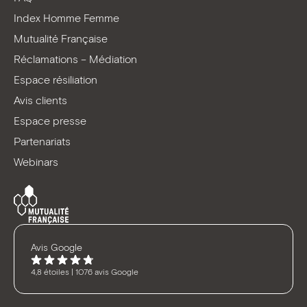
Index Homme Femme
Mutualité Française
Réclamations – Médiation
Espace résiliation
Avis clients
Espace presse
Partenariats
Webinars
Avis Google
4,8 étoiles | 1076 avis Google