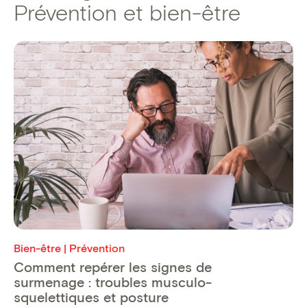
Prévention et bien-être
Bien-être | Prévention
Comment repérer les signes de
surmenage : troubles musculo-
squelettiques et posture