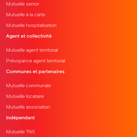
Mutuelle senior
Mutuelle à la carte
Mutuelle hospitalisation
Agent et collectivité
Mutuelle agent territorial
Prévoyance agent territorial
Communes et partenaires
Mutuelle communale
Mutuelle locataire
Mutuelle association
Indépendant
Mutuelle TNS