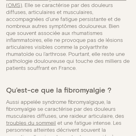
(OMS)
. Elle se caractérise par des douleurs
diffuses, articulaires et musculaires,
accompagnées d’une fatigue persistante et de
nombreux autres symptômes douloureux. Bien
que souvent associée aux rhumatismes
inflammatoires, elle ne provoque pas de lésions
articulaires visibles comme la polyarthrite
rhumatoïde ou l’arthrose. Pourtant, elle reste une
pathologie douloureuse qui touche des milliers de
patients souffrant en France.
Qu’est-ce que la fibromyalgie ?
Aussi appelée syndrome fibromyalgique, la
fibromyalgie se caractérise par des douleurs
musculaires diffuses, une raideur articulaire, des
troubles du sommeil
et une fatigue intense. Les
personnes atteintes décrivent souvent la