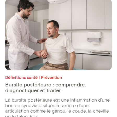
Définitions santé | Prévention
Bursite postérieure : comprendre,
diagnostiquer et traiter
La bursite postérieure est une inflammation d’une
bourse synoviale située à l’arrière d’une
articulation comme le genou, le coude, la cheville
ou le talon. Elle ...