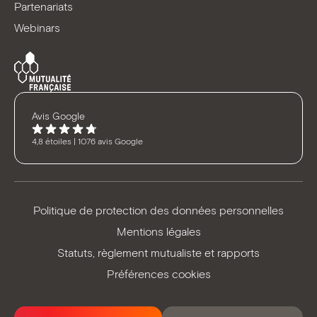
Partenariats
Webinars
Avis Google
4,8 étoiles | 1076 avis Google
Politique de protection des données personnelles
Mentions légales
Statuts, règlement mutualiste et rapports
Préférences cookies