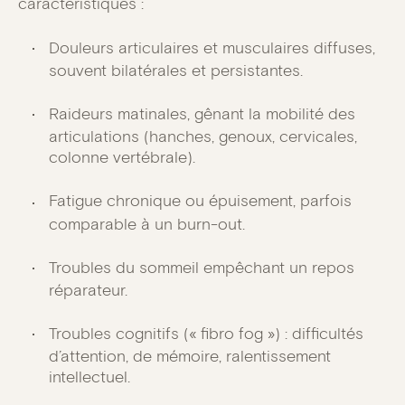
caractéristiques :
Douleurs articulaires et musculaires diffuses,
souvent bilatérales et persistantes.
Raideurs matinales, gênant la mobilité des
articulations (hanches, genoux, cervicales,
colonne vertébrale).
Fatigue chronique ou épuisement, parfois
comparable à un burn-out.
Troubles du sommeil empêchant un repos
réparateur.
Troubles cognitifs (« fibro fog ») : difficultés
d’attention, de mémoire, ralentissement
intellectuel.