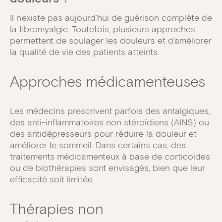
Il n’existe pas aujourd’hui de guérison complète de
la fibromyalgie. Toutefois, plusieurs approches
permettent de soulager les douleurs et d’améliorer
la qualité de vie des patients atteints.
Approches médicamenteuses
Les médecins prescrivent parfois des antalgiques,
des anti-inflammatoires non stéroïdiens (AINS) ou
des antidépresseurs pour réduire la douleur et
améliorer le sommeil. Dans certains cas, des
traitements médicamenteux à base de corticoïdes
ou de biothérapies sont envisagés, bien que leur
efficacité soit limitée.
Thérapies non