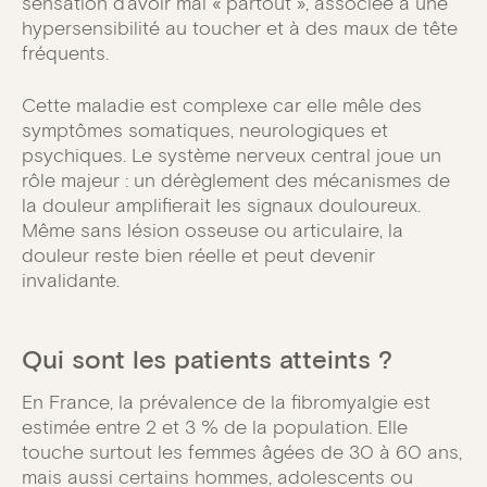
sensation d’avoir mal « partout », associée à une
hypersensibilité au toucher et à des maux de tête
fréquents.
Cette maladie est complexe car elle mêle des
symptômes somatiques, neurologiques et
psychiques. Le système nerveux central joue un
rôle majeur : un dérèglement des mécanismes de
la douleur amplifierait les signaux douloureux.
Même sans lésion osseuse ou articulaire, la
douleur reste bien réelle et peut devenir
invalidante.
Qui sont les patients atteints ?
En France, la prévalence de la fibromyalgie est
estimée entre 2 et 3 % de la population. Elle
touche surtout les femmes âgées de 30 à 60 ans,
mais aussi certains hommes, adolescents ou