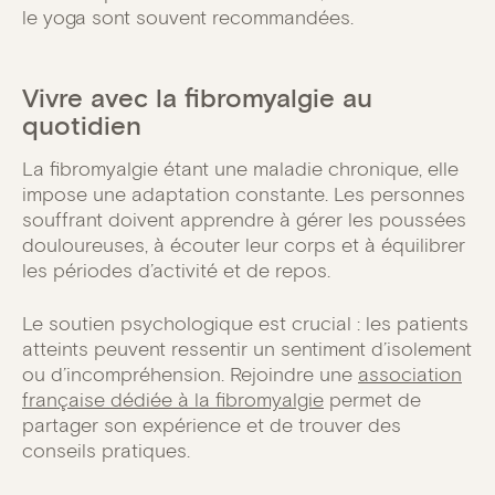
le yoga sont souvent recommandées.
Vivre avec la fibromyalgie au
quotidien
La fibromyalgie étant une maladie chronique, elle
impose une adaptation constante. Les personnes
souffrant doivent apprendre à gérer les poussées
douloureuses, à écouter leur corps et à équilibrer
les périodes d’activité et de repos.
Le soutien psychologique est crucial : les patients
atteints peuvent ressentir un sentiment d’isolement
ou d’incompréhension. Rejoindre une
association
française dédiée à la fibromyalgie
permet de
partager son expérience et de trouver des
conseils pratiques.