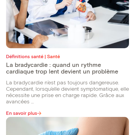
Définitions santé | Santé
La bradycardie : quand un rythme
cardiaque trop lent devient un problème
La bradycardie n’est pas toujours dangereuse.
Cependant, lorsqu’elle devient symptomatique, elle
nécessite une prise en charge rapide. Grâce aux
avancées ...
En savoir plus