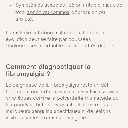
Symptômes associés : côlon irritable, maux de
tête,
apnée du sommeil
, dépression ou
anxiété
.
La maladie est donc multifactorielle et son
évolution peut se faire par poussées
douloureuses, rendant le quotidien très difficile.
Comment diagnostiquer la
fibromyalgie ?
Le diagnostic de la fibromyalgie reste un défi.
Contrairement à d’autres maladies inflammatoires
chroniques comme la polyarthrite rhumatoïde ou
la spondylarthrite ankylosante, il n’existe pas de
marqueurs sanguins spécifiques ni de lésions
visibles sur les examens d’imagerie.