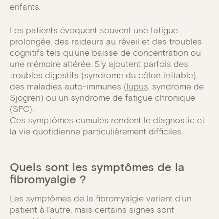
enfants.
Les patients évoquent souvent une fatigue
prolongée, des raideurs au réveil et des troubles
cognitifs tels qu’une baisse de concentration ou
une mémoire altérée. S’y ajoutent parfois des
troubles digestifs
(syndrome du côlon irritable),
des maladies auto-immunes (
lupus
, syndrome de
Sjögren) ou un syndrome de fatigue chronique
(SFC).
Ces symptômes cumulés rendent le diagnostic et
la vie quotidienne particulièrement difficiles.
Quels sont les symptômes de la
fibromyalgie ?
Les symptômes de la fibromyalgie varient d’un
patient à l’autre, mais certains signes sont