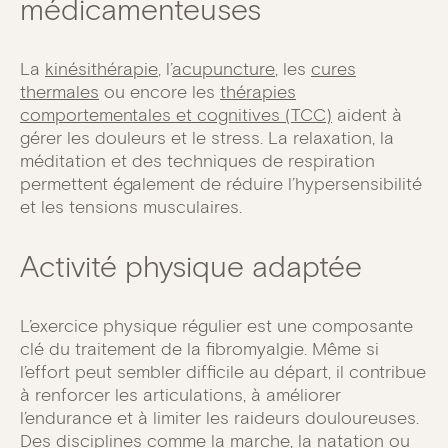
médicamenteuses
La
kinésithérapie
, l’
acupuncture
, les
cures
thermales
ou encore les
thérapies
comportementales et cognitives (TCC)
aident à
gérer les douleurs et le stress. La relaxation, la
méditation et des techniques de respiration
permettent également de réduire l’hypersensibilité
et les tensions musculaires.
Activité physique adaptée
L’exercice physique régulier est une composante
clé du traitement de la fibromyalgie. Même si
l’effort peut sembler difficile au départ, il contribue
à renforcer les articulations, à améliorer
l’endurance et à limiter les raideurs douloureuses.
Des disciplines comme la marche, la natation ou