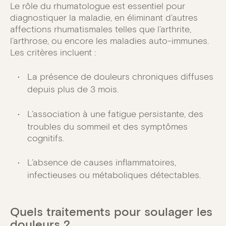
Le rôle du rhumatologue est essentiel pour
diagnostiquer la maladie, en éliminant d’autres
affections rhumatismales telles que l’arthrite,
l’arthrose, ou encore les maladies auto-immunes.
Les critères incluent :
La présence de douleurs chroniques diffuses
depuis plus de 3 mois.
L’association à une fatigue persistante, des
troubles du sommeil et des symptômes
cognitifs.
L’absence de causes inflammatoires,
infectieuses ou métaboliques détectables.
Quels traitements pour soulager les
douleurs ?