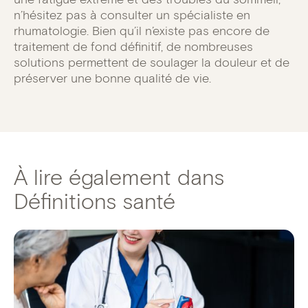
n’hésitez pas à consulter un spécialiste en
rhumatologie. Bien qu’il n’existe pas encore de
traitement de fond définitif, de nombreuses
solutions permettent de soulager la douleur et de
préserver une bonne qualité de vie.
À lire également dans
Définitions santé