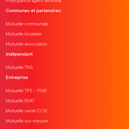
Prévoyance agent territorial
Communes et partenaires
Mutuelle communale
Mutuelle locataire
Mutuelle association
Indépendant
Mutuelle TNS
Entreprise
Mutuelle TPE – PME
Mutuelle ESAT
Mutuelle santé CCN
Mutuelle sur-mesure