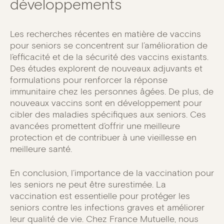
développements
Les recherches récentes en matière de vaccins
pour seniors se concentrent sur l’amélioration de
l’efficacité et de la sécurité des vaccins existants.
Des études explorent de nouveaux adjuvants et
formulations pour renforcer la réponse
immunitaire chez les personnes âgées. De plus, de
nouveaux vaccins sont en développement pour
cibler des maladies spécifiques aux seniors. Ces
avancées promettent d’offrir une meilleure
protection et de contribuer à une vieillesse en
meilleure santé.
En conclusion, l’importance de la vaccination pour
les seniors ne peut être surestimée. La
vaccination est essentielle pour protéger les
seniors contre les infections graves et améliorer
leur qualité de vie. Chez France Mutuelle, nous