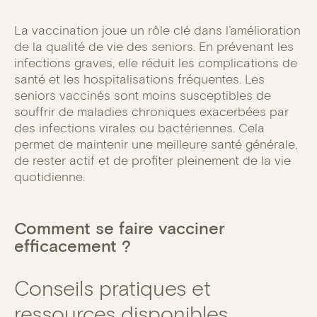
La vaccination joue un rôle clé dans l’amélioration
de la qualité de vie des seniors. En prévenant les
infections graves, elle réduit les complications de
santé et les hospitalisations fréquentes. Les
seniors vaccinés sont moins susceptibles de
souffrir de maladies chroniques exacerbées par
des infections virales ou bactériennes. Cela
permet de maintenir une meilleure santé générale,
de rester actif et de profiter pleinement de la vie
quotidienne.
Comment se faire vacciner
efficacement ?
Conseils pratiques et
ressources disponibles