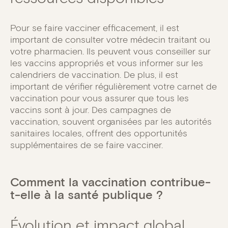
Pour se faire vacciner efficacement, il est
important de consulter votre médecin traitant ou
votre pharmacien. Ils peuvent vous conseiller sur
les vaccins appropriés et vous informer sur les
calendriers de vaccination. De plus, il est
important de vérifier régulièrement votre carnet de
vaccination pour vous assurer que tous les
vaccins sont à jour. Des campagnes de
vaccination, souvent organisées par les autorités
sanitaires locales, offrent des opportunités
supplémentaires de se faire vacciner.
Comment la vaccination contribue-
t-elle à la santé publique ?
Évolution et impact global