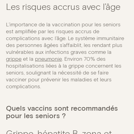
Les risques accrus avec l’âge
L’importance de la vaccination pour les seniors
est amplifiée par les risques accrus de
complications avec l’âge. Le système immunitaire
des personnes âgées s’affaiblit, les rendant plus
vulnérables aux infections graves comme la
grippe
et la
pneumonie
. Environ 70% des
hospitalisations liées à la grippe concernent les
seniors, soulignant la nécessité de se faire
vacciner pour prévenir les maladies et leurs
complications.
Quels vaccins sont recommandés
pour les seniors ?
Grippe, hépatite B, zona et