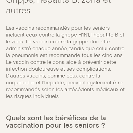
autres
Les vaccins recommandés pour les seniors
incluent ceux contre la
grippe
H1N1, l’
hépatite B
et
le
zona
. Le vaccin contre la grippe doit être
administré chaque année, tandis que celui contre
la pneumonie est recommandé tous les cinq ans.
Le vaccin contre le zona aide à prévenir cette
infection douloureuse et ses complications.
D’autres vaccins, comme ceux contre la
coqueluche et l’hépatite, peuvent également être
recommandés selon les antécédents médicaux et
les risques individuels.
Quels sont les bénéfices de la
vaccination pour les seniors ?