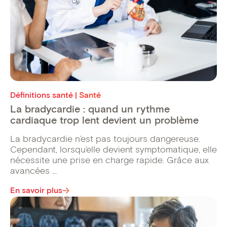
Définitions santé | Santé
La bradycardie : quand un rythme
cardiaque trop lent devient un problème
La bradycardie n’est pas toujours dangereuse.
Cependant, lorsqu’elle devient symptomatique, elle
nécessite une prise en charge rapide. Grâce aux
avancées ...
En savoir plus