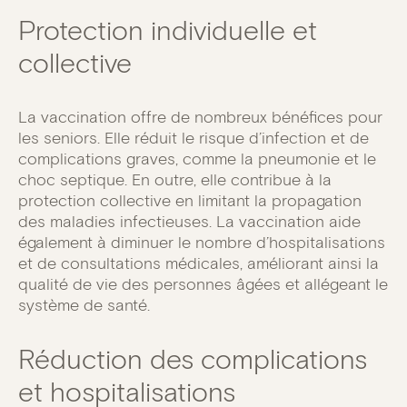
Protection individuelle et
collective
La vaccination offre de nombreux bénéfices pour
les seniors. Elle réduit le risque d’infection et de
complications graves, comme la pneumonie et le
choc septique. En outre, elle contribue à la
protection collective en limitant la propagation
des maladies infectieuses. La vaccination aide
également à diminuer le nombre d’hospitalisations
et de consultations médicales, améliorant ainsi la
qualité de vie des personnes âgées et allégeant le
système de santé.
Réduction des complications
et hospitalisations