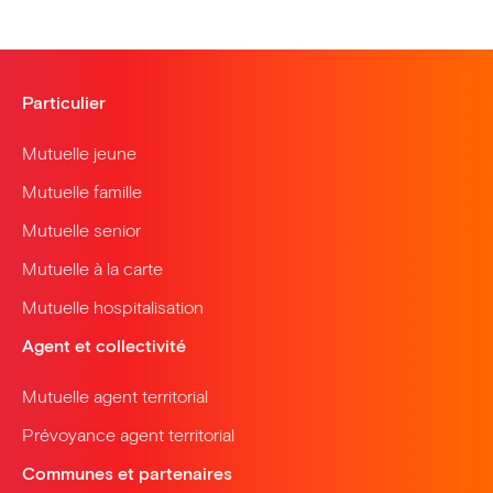
Particulier
Mutuelle jeune
Mutuelle famille
Mutuelle senior
Mutuelle à la carte
Mutuelle hospitalisation
Agent et collectivité
Mutuelle agent territorial
Prévoyance agent territorial
Communes et partenaires