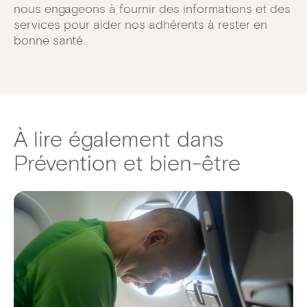
nous engageons à fournir des informations et des
services pour aider nos adhérents à rester en
bonne santé.
À lire également dans
Prévention et bien-être