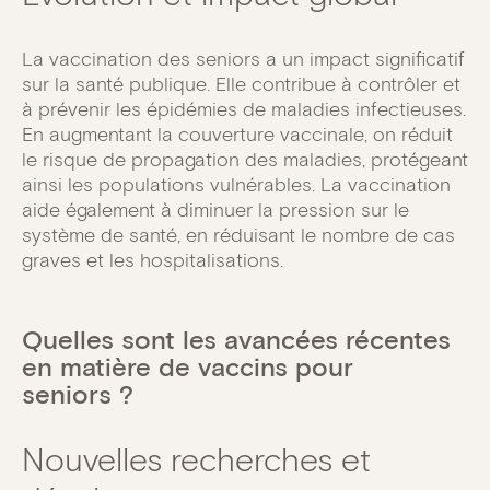
La vaccination des seniors a un impact significatif
sur la santé publique. Elle contribue à contrôler et
à prévenir les épidémies de maladies infectieuses.
En augmentant la couverture vaccinale, on réduit
le risque de propagation des maladies, protégeant
ainsi les populations vulnérables. La vaccination
aide également à diminuer la pression sur le
système de santé, en réduisant le nombre de cas
graves et les hospitalisations.
Quelles sont les avancées récentes
en matière de vaccins pour
seniors ?
Nouvelles recherches et