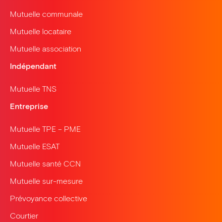
Mutuelle communale
Mutuelle locataire
Mutuelle association
Indépendant
Mutuelle TNS
Entreprise
Mutuelle TPE – PME
Mutuelle ESAT
Mutuelle santé CCN
Mutuelle sur-mesure
Prévoyance collective
Courtier