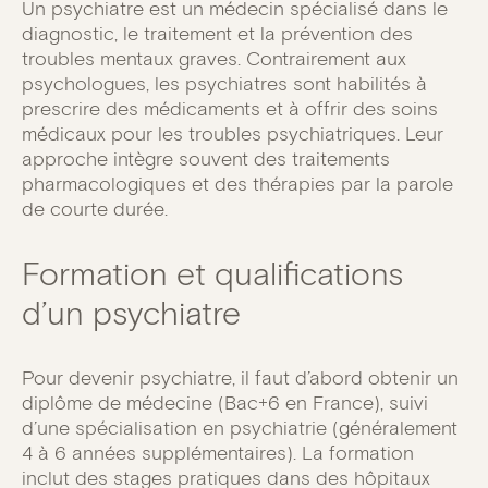
Un psychiatre est un médecin spécialisé dans le
diagnostic, le traitement et la prévention des
troubles mentaux graves. Contrairement aux
psychologues, les psychiatres sont habilités à
prescrire des médicaments et à offrir des soins
médicaux pour les troubles psychiatriques. Leur
approche intègre souvent des traitements
pharmacologiques et des thérapies par la parole
de courte durée.
Formation et qualifications
d’un psychiatre
Pour devenir psychiatre, il faut d’abord obtenir un
diplôme de médecine (Bac+6 en France), suivi
d’une spécialisation en psychiatrie (généralement
4 à 6 années supplémentaires). La formation
inclut des stages pratiques dans des hôpitaux