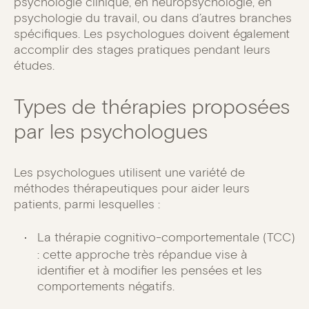
psychologie clinique, en neuropsychologie, en
psychologie du travail, ou dans d’autres branches
spécifiques. Les psychologues doivent également
accomplir des stages pratiques pendant leurs
études.
Types de thérapies proposées
par les psychologues
Les psychologues utilisent une variété de
méthodes thérapeutiques pour aider leurs
patients, parmi lesquelles :
La thérapie cognitivo-comportementale (TCC)
: cette approche très répandue vise à
identifier et à modifier les pensées et les
comportements négatifs.