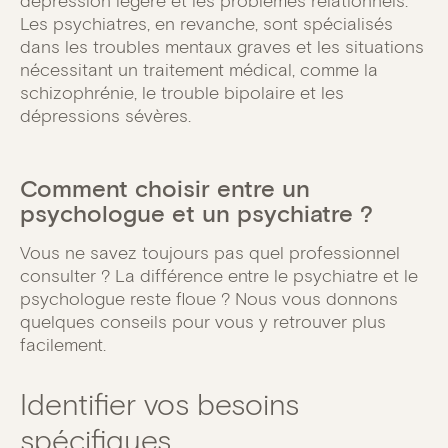
dépression légère et les problèmes relationnels.
Les psychiatres, en revanche, sont spécialisés
dans les troubles mentaux graves et les situations
nécessitant un traitement médical, comme la
schizophrénie, le trouble bipolaire et les
dépressions sévères.
Comment choisir entre un
psychologue et un psychiatre ?
Vous ne savez toujours pas quel professionnel
consulter ? La différence entre le psychiatre et le
psychologue reste floue ? Nous vous donnons
quelques conseils pour vous y retrouver plus
facilement.
Identifier vos besoins
spécifiques