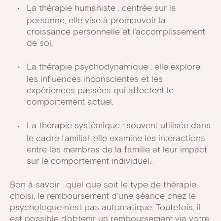
La thérapie humaniste : centrée sur la
personne, elle vise à promouvoir la
croissance personnelle et l’accomplissement
de soi.
La thérapie psychodynamique : elle explore
les influences inconscientes et les
expériences passées qui affectent le
comportement actuel.
La thérapie systémique : souvent utilisée dans
le cadre familial, elle examine les interactions
entre les membres de la famille et leur impact
sur le comportement individuel.
Bon à savoir : quel que soit le type de thérapie
choisi, le remboursement d’une séance chez le
psychologue n’est pas automatique. Toutefois, il
est possible d’obtenir un remboursement via votre