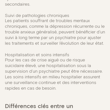
secondaires.
Suivi de pathologies chroniques
Les patients souffrant de troubles mentaux
chroniques, comme la dépression récurrente ou le
trouble anxieux généralisé, peuvent bénéficier d’un
suivi à long terme par un psychiatre pour ajuster
les traitements et surveiller l’évolution de leur état.
Hospitalisation et soins intensifs
Pour les cas de crise aiguë ou de risque
suicidaire élevé, une hospitalisation sous la
supervision d’un psychiatre peut être nécessaire.
Les soins intensifs en milieu hospitalier assurent
une surveillance continue et des interventions
rapides en cas de besoin.
Différences clés entre un