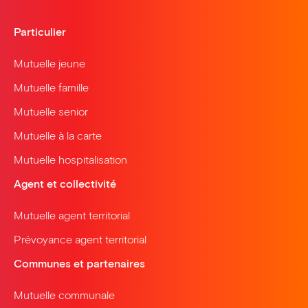
Particulier
Mutuelle jeune
Mutuelle famille
Mutuelle senior
Mutuelle à la carte
Mutuelle hospitalisation
Agent et collectivité
Mutuelle agent territorial
Prévoyance agent territorial
Communes et partenaires
Mutuelle communale