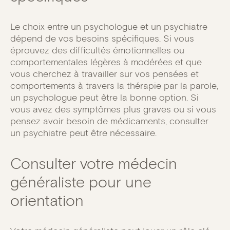
Le choix entre un psychologue et un psychiatre
dépend de vos besoins spécifiques. Si vous
éprouvez des difficultés émotionnelles ou
comportementales légères à modérées et que
vous cherchez à travailler sur vos pensées et
comportements à travers la thérapie par la parole,
un psychologue peut être la bonne option. Si
vous avez des symptômes plus graves ou si vous
pensez avoir besoin de médicaments, consulter
un psychiatre peut être nécessaire.
Consulter votre médecin
généraliste pour une
orientation