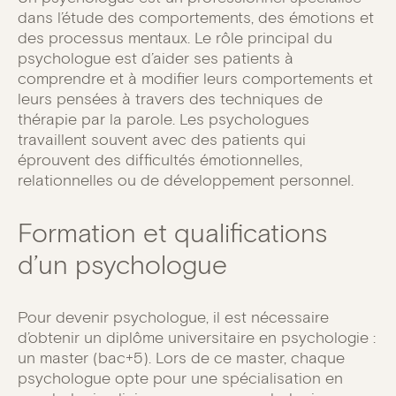
dans l’étude des comportements, des émotions et
des processus mentaux. Le rôle principal du
psychologue est d’aider ses patients à
comprendre et à modifier leurs comportements et
leurs pensées à travers des techniques de
thérapie par la parole. Les psychologues
travaillent souvent avec des patients qui
éprouvent des difficultés émotionnelles,
relationnelles ou de développement personnel.
Formation et qualifications
d’un psychologue
Pour devenir psychologue, il est nécessaire
d’obtenir un diplôme universitaire en psychologie :
un master (bac+5). Lors de ce master, chaque
psychologue opte pour une spécialisation en