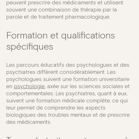
peuvent prescrire des médicaments et utilisent
souvent une combinaison de thérapie par la
parole et de traitement pharmacologique.
Formation et qualifications
spécifiques
Les parcours éducatifs des psychologues et des
psychiatres diffèrent considérablement. Les
psychologues suivent une formation universitaire
en
psychologie
, axée sur les sciences sociales et
comportementales. Les psychiatres, quant à eux,
suivent une formation médicale complète, ce qui
leur permet de comprendre les aspects
biologiques des troubles mentaux et de prescrire
des médicaments.