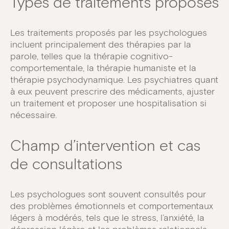
Types de traitements proposés
Les traitements proposés par les psychologues
incluent principalement des thérapies par la
parole, telles que la thérapie cognitivo-
comportementale, la thérapie humaniste et la
thérapie psychodynamique. Les psychiatres quant
à eux peuvent prescrire des médicaments, ajuster
un traitement et proposer une hospitalisation si
nécessaire.
Champ d’intervention et cas
de consultations
Les psychologues sont souvent consultés pour
des problèmes émotionnels et comportementaux
légers à modérés, tels que le stress, l’anxiété, la