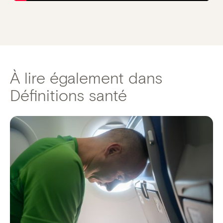
À lire également dans
Définitions santé