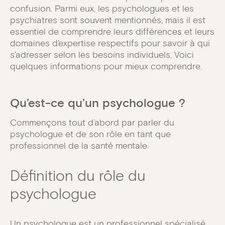
confusion. Parmi eux, les psychologues et les
psychiatres sont souvent mentionnés, mais il est
essentiel de comprendre leurs différences et leurs
domaines d’expertise respectifs pour savoir à qui
s’adresser selon les besoins individuels. Voici
quelques informations pour mieux comprendre.
Qu’est-ce qu’un psychologue ?
Commençons tout d’abord par parler du
psychologue et de son rôle en tant que
professionnel de la santé mentale.
Définition du rôle du
psychologue
Un psychologue est un professionnel spécialisé