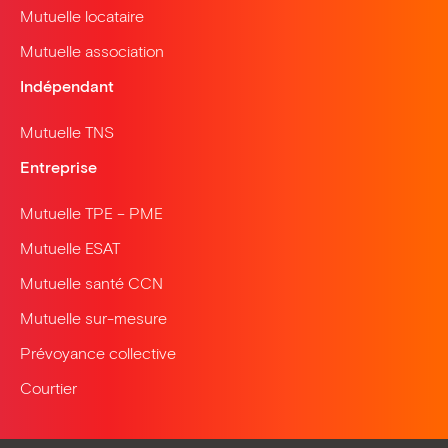
Mutuelle locataire
Mutuelle association
Indépendant
Mutuelle TNS
Entreprise
Mutuelle TPE – PME
Mutuelle ESAT
Mutuelle santé CCN
Mutuelle sur-mesure
Prévoyance collective
Courtier