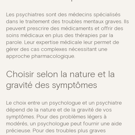
Les psychiatres sont des médecins spécialisés
dans le traitement des troubles mentaux graves. Ils
peuvent prescrire des médicaments et offrir des
soins médicaux en plus des thérapies par la
parole. Leur expertise médicale leur permet de
gérer des cas complexes nécessitant une
approche pharmacologique.
Choisir selon la nature et la
gravité des symptômes
Le choix entre un psychologue et un psychiatre
dépend de la nature et de la gravité de vos
symptômes. Pour des problèmes légers à
modérés, un psychologue peut fournir une aide
précieuse. Pour des troubles plus graves