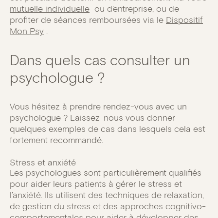
mutuelle individuelle
ou d’entreprise, ou de
profiter de séances remboursées via le
Dispositif
Mon Psy
.
Dans quels cas consulter un
psychologue ?
Vous hésitez à prendre rendez-vous avec un
psychologue ? Laissez-nous vous donner
quelques exemples de cas dans lesquels cela est
fortement recommandé.
Stress et anxiété
Les psychologues sont particulièrement qualifiés
pour aider leurs patients à gérer le stress et
l’anxiété. Ils utilisent des techniques de relaxation,
de gestion du stress et des approches cognitivo-
comportementales pour aider à développer des