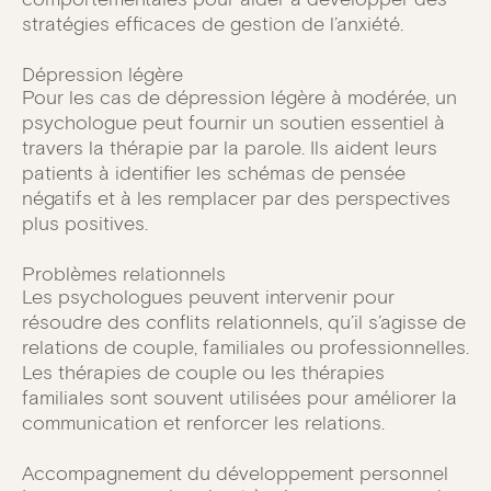
stratégies efficaces de gestion de l’anxiété.
Dépression légère
Pour les cas de dépression légère à modérée, un
psychologue peut fournir un soutien essentiel à
travers la thérapie par la parole. Ils aident leurs
patients à identifier les schémas de pensée
négatifs et à les remplacer par des perspectives
plus positives.
Problèmes relationnels
Les psychologues peuvent intervenir pour
résoudre des conflits relationnels, qu’il s’agisse de
relations de couple, familiales ou professionnelles.
Les thérapies de couple ou les thérapies
familiales sont souvent utilisées pour améliorer la
communication et renforcer les relations.
Accompagnement du développement personnel