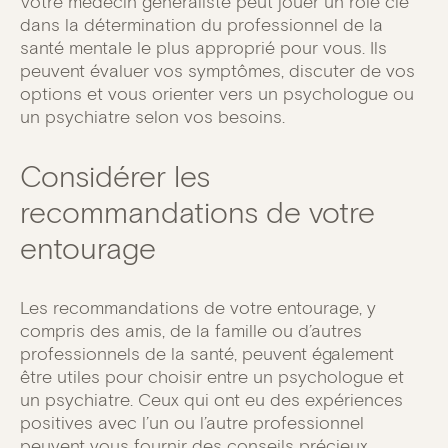
Votre médecin généraliste peut jouer un rôle clé
dans la détermination du professionnel de la
santé mentale le plus approprié pour vous. Ils
peuvent évaluer vos symptômes, discuter de vos
options et vous orienter vers un psychologue ou
un psychiatre selon vos besoins.
Considérer les
recommandations de votre
entourage
Les recommandations de votre entourage, y
compris des amis, de la famille ou d’autres
professionnels de la santé, peuvent également
être utiles pour choisir entre un psychologue et
un psychiatre. Ceux qui ont eu des expériences
positives avec l’un ou l’autre professionnel
peuvent vous fournir des conseils précieux.