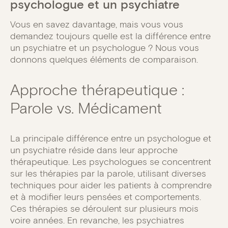
psychologue et un psychiatre
Vous en savez davantage, mais vous vous
demandez toujours quelle est la différence entre
un psychiatre et un psychologue ? Nous vous
donnons quelques éléments de comparaison.
Approche thérapeutique :
Parole vs. Médicament
La principale différence entre un psychologue et
un psychiatre réside dans leur approche
thérapeutique. Les psychologues se concentrent
sur les thérapies par la parole, utilisant diverses
techniques pour aider les patients à comprendre
et à modifier leurs pensées et comportements.
Ces thérapies se déroulent sur plusieurs mois
voire années. En revanche, les psychiatres