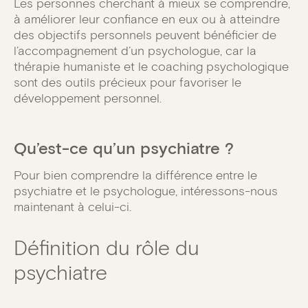
Les personnes cherchant à mieux se comprendre,
à améliorer leur confiance en eux ou à atteindre
des objectifs personnels peuvent bénéficier de
l’accompagnement d’un psychologue, car la
thérapie humaniste et le coaching psychologique
sont des outils précieux pour favoriser le
développement personnel.
Qu’est-ce qu’un psychiatre ?
Pour bien comprendre la différence entre le
psychiatre et le psychologue, intéressons-nous
maintenant à celui-ci.
Définition du rôle du
psychiatre