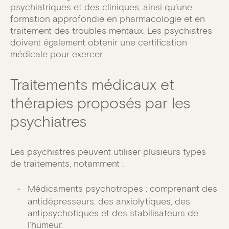
psychiatriques et des cliniques, ainsi qu’une
formation approfondie en pharmacologie et en
traitement des troubles mentaux. Les psychiatres
doivent également obtenir une certification
médicale pour exercer.
Traitements médicaux et
thérapies proposés par les
psychiatres
Les psychiatres peuvent utiliser plusieurs types
de traitements, notamment :
Médicaments psychotropes : comprenant des
antidépresseurs, des anxiolytiques, des
antipsychotiques et des stabilisateurs de
l’humeur.