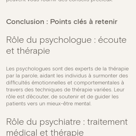
Conclusion : Points clés à retenir
Rôle du psychologue : écoute
et thérapie
Les psychologues sont des experts de la thérapie
par la parole, aidant les individus à surmonter des
difficultés émotionnelles et comportementales à
travers des techniques de thérapie variées. Leur
rôle est d’écouter, de soutenir et de guider les
patients vers un mieux-être mental.
Rôle du psychiatre : traitement
médical et thérapie