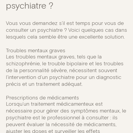
psychiatre ?
Vous vous demandez s’il est temps pour vous de
consulter un psychiatre ? Voici quelques cas dans
lesquels cela semble être une excellente solution.
Troubles mentaux graves
Les troubles mentaux graves, tels que la
schizophrénie, le trouble bipolaire et les troubles
de la personnalité sévère, nécessitent souvent
l’intervention d’un psychiatre pour un diagnostic
précis et un traitement adéquat.
Prescriptions de médicaments
Lorsqu’un traitement médicamenteux est
nécessaire pour gérer des symptômes mentaux, le
psychiatre est le professionnel à consulter : ils
peuvent évaluer la nécessité de médicaments,
ajuster les doses et surveiller les effets