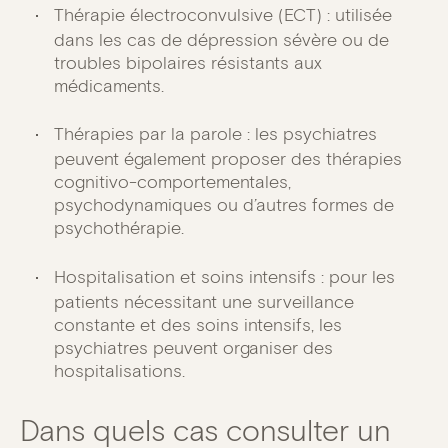
Thérapie électroconvulsive (ECT) : utilisée
dans les cas de dépression sévère ou de
troubles bipolaires résistants aux
médicaments.
Thérapies par la parole : les psychiatres
peuvent également proposer des thérapies
cognitivo-comportementales,
psychodynamiques ou d’autres formes de
psychothérapie.
Hospitalisation et soins intensifs : pour les
patients nécessitant une surveillance
constante et des soins intensifs, les
psychiatres peuvent organiser des
hospitalisations.
Dans quels cas consulter un