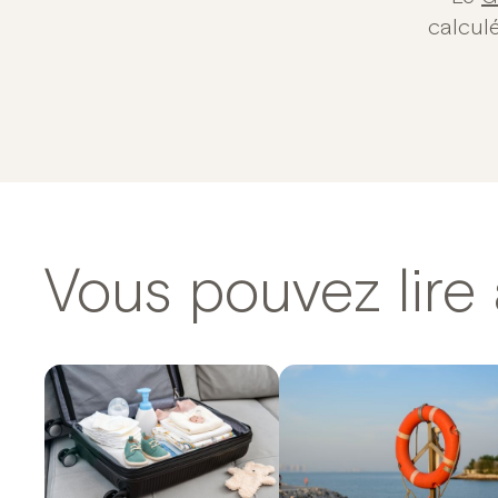
calculé
Vous pouvez lire 