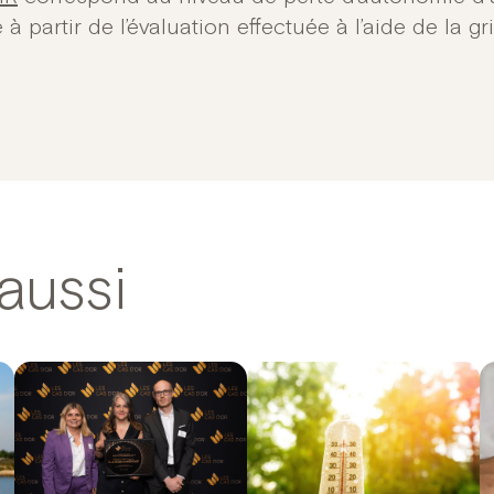
 à partir de l’évaluation effectuée à l’aide de la gr
aussi