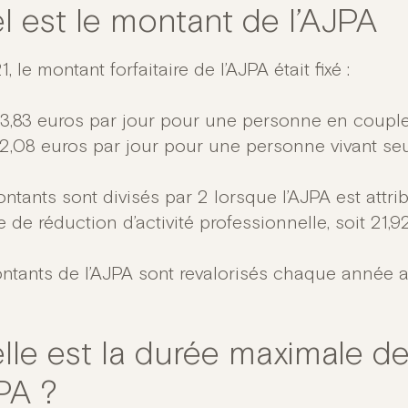
l est le montant de l’AJPA
, le montant forfaitaire de l’AJPA était fixé :
3,83 euros par jour pour une personne en couple
2,08 euros par jour pour une personne vivant seu
ntants sont divisés par 2 lorsque l’AJPA est attr
 de réduction d’activité professionnelle, soit 21,
ntants de l’AJPA sont revalorisés chaque année au 
lle est la durée maximale d
PA ?