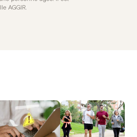
ille AGGIR.