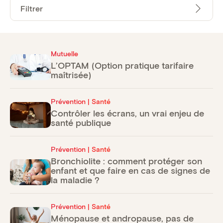
Filtrer
Mutuelle
L’OPTAM (Option pratique tarifaire
maîtrisée)
Prévention | Santé
Contrôler les écrans, un vrai enjeu de
santé publique
Prévention | Santé
Bronchiolite : comment protéger son
enfant et que faire en cas de signes de
la maladie ?
Prévention | Santé
Ménopause et andropause, pas de