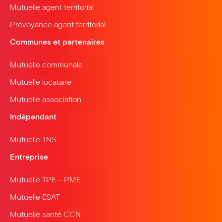
Mutuelle agent territorial
Prévoyance agent territorial
Communes et partenaires
Mutuelle communale
Mutuelle locataire
Mutuelle association
Indépendant
Mutuelle TNS
Entreprise
Mutuelle TPE – PME
Mutuelle ESAT
Mutuelle santé CCN