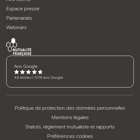
Espace presse
Partenariats
Webinars
Avis Google
4,8 étoiles | 1076 avis Google
Politique de protection des données personnelles
Mentions légales
Statuts, règlement mutualiste et rapports
Préférences cookies