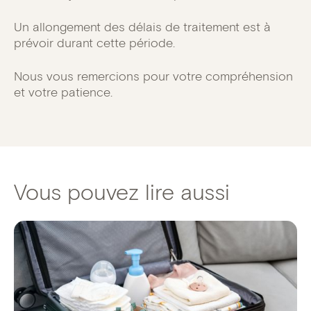
Un allongement des délais de traitement est à
prévoir durant cette période.
Nous vous remercions pour votre compréhension
et votre patience.
Vous pouvez lire aussi