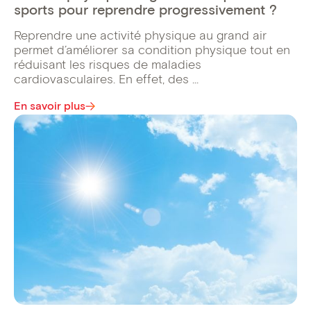
sports pour reprendre progressivement ?
Reprendre une activité physique au grand air
permet d’améliorer sa condition physique tout en
réduisant les risques de maladies
cardiovasculaires. En effet, des ...
En savoir plus