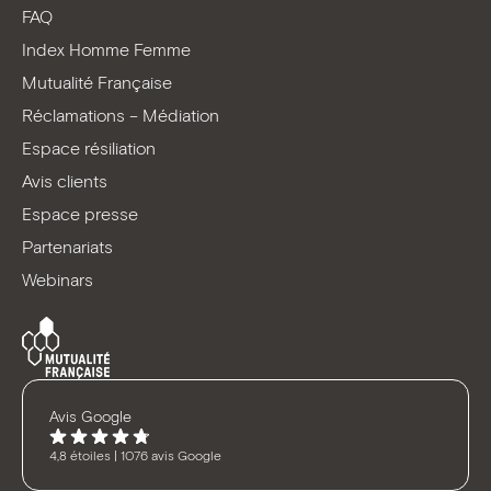
FAQ
Index Homme Femme
Mutualité Française
Réclamations – Médiation
Espace résiliation
Avis clients
Espace presse
Partenariats
Webinars
Avis Google
4,8 étoiles | 1076 avis Google