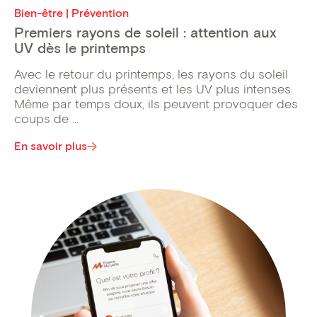
Bien-être | Prévention
Premiers rayons de soleil : attention aux
UV dès le printemps
Avec le retour du printemps, les rayons du soleil
deviennent plus présents et les UV plus intenses.
Même par temps doux, ils peuvent provoquer des
coups de ...
En savoir plus