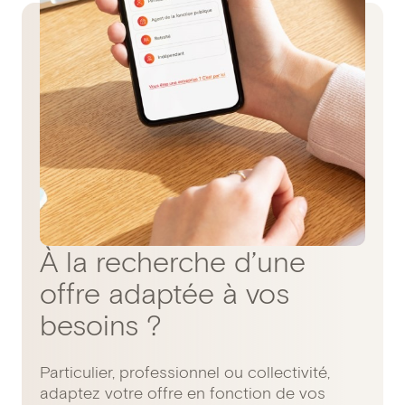
À la recherche d’une
offre adaptée à vos
besoins ?
Particulier, professionnel ou collectivité,
adaptez votre offre en fonction de vos