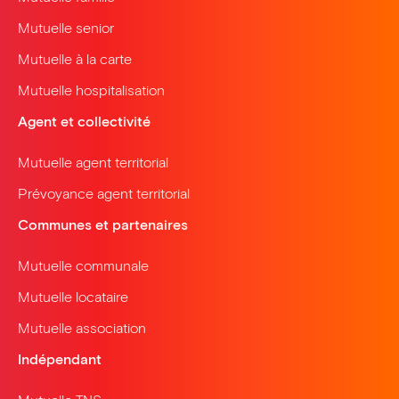
Mutuelle senior
Mutuelle à la carte
Mutuelle hospitalisation
Agent et collectivité
Mutuelle agent territorial
Prévoyance agent territorial
Communes et partenaires
Mutuelle communale
Mutuelle locataire
Mutuelle association
Indépendant