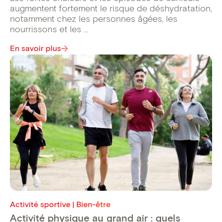
augmentent fortement le risque de déshydratation,
notamment chez les personnes âgées, les
nourrissons et les ...
En savoir plus
Activité sportive | Bien-être
Activité physique au grand air : quels