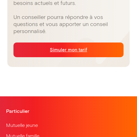
besoins actuels et futurs.
Un conseiller pourra répondre à vos
questions et vous apporter un conseil
personnalisé.
Simuler mon tarif
Particulier
Mutuelle jeune
Mutuelle famille