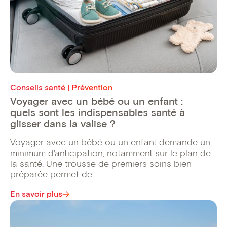
Conseils santé | Prévention
Voyager avec un bébé ou un enfant :
quels sont les indispensables santé à
glisser dans la valise ?
Voyager avec un bébé ou un enfant demande un
minimum d'anticipation, notamment sur le plan de
la santé. Une trousse de premiers soins bien
préparée permet de ...
En savoir plus