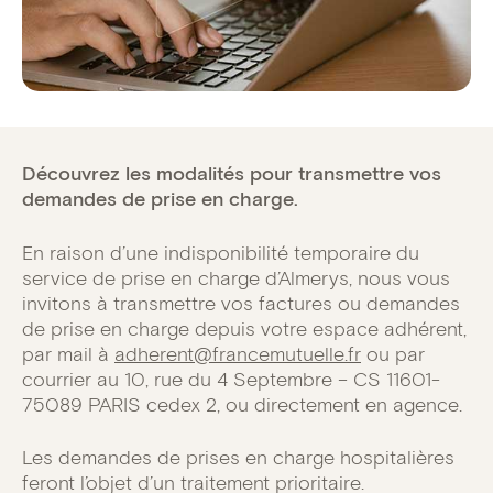
Découvrez les modalités pour transmettre vos
demandes de prise en charge.
En raison d’une indisponibilité temporaire du
service de prise en charge d’Almerys, nous vous
invitons à transmettre vos factures ou demandes
de prise en charge depuis votre espace adhérent,
par mail à
adherent@francemutuelle.fr
ou par
courrier au 10, rue du 4 Septembre – CS 11601-
75089 PARIS cedex 2, ou directement en agence.
Les demandes de prises en charge hospitalières
feront l’objet d’un traitement prioritaire.