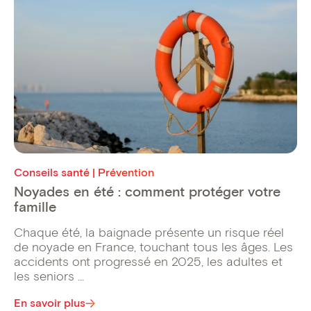
Conseils santé | Prévention
Noyades en été : comment protéger votre
famille
Chaque été, la baignade présente un risque réel
de noyade en France, touchant tous les âges. Les
accidents ont progressé en 2025, les adultes et
les seniors ...
En savoir plus