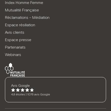
Index Homme Femme
Mutualité Française
Réclamations – Médiation
Espace résiliation
Avis clients
Espace presse
Partenariats
Webinars
Avis Google
4,8 étoiles | 1076 avis Google