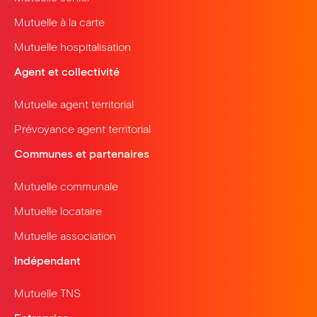
Mutuelle à la carte
Mutuelle hospitalisation
Agent et collectivité
Mutuelle agent territorial
Prévoyance agent territorial
Communes et partenaires
Mutuelle communale
Mutuelle locataire
Mutuelle association
Indépendant
Mutuelle TNS