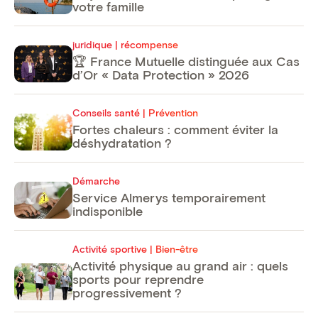
votre famille
juridique | récompense
🏆 France Mutuelle distinguée aux Cas
d’Or « Data Protection » 2026
Conseils santé | Prévention
Fortes chaleurs : comment éviter la
déshydratation ?
Démarche
Service Almerys temporairement
indisponible
Activité sportive | Bien-être
Activité physique au grand air : quels
sports pour reprendre
progressivement ?