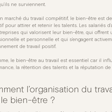
u’ils ne surviennent.
n marché du travail compétitif, le bien-être est 
tif pour attirer et retenir les talents. Les salariés
reprises qui valorisent leur bien-être, qui offrent 
sionnelle et personnelle et qui s’engagent activem
nement de travail positif.
e, le bien-être au travail est essentiel car il inf
ance, la rétention des talents et la réputation de l
ment l’organisation du trava
 le bien-être ?