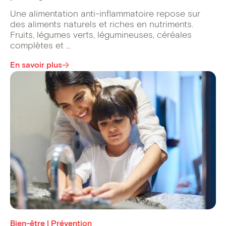
Une alimentation anti-inflammatoire repose sur
des aliments naturels et riches en nutriments.
Fruits, légumes verts, légumineuses, céréales
complètes et ...
En savoir plus
Bien-être | Prévention