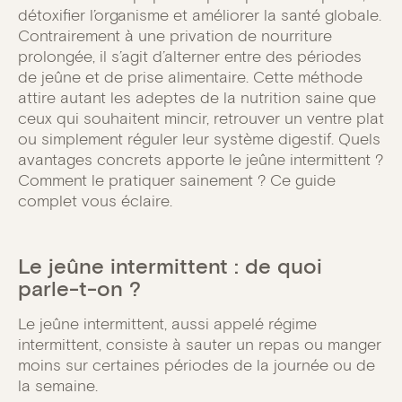
détoxifier l’organisme et améliorer la santé globale.
Contrairement à une privation de nourriture
prolongée, il s’agit d’alterner entre des périodes
de jeûne et de prise alimentaire. Cette méthode
attire autant les adeptes de la nutrition saine que
ceux qui souhaitent mincir, retrouver un ventre plat
ou simplement réguler leur système digestif. Quels
avantages concrets apporte le jeûne intermittent ?
Comment le pratiquer sainement ? Ce guide
complet vous éclaire.
Le jeûne intermittent : de quoi
parle-t-on ?
Le jeûne intermittent, aussi appelé régime
intermittent, consiste à sauter un repas ou manger
moins sur certaines périodes de la journée ou de
la semaine.