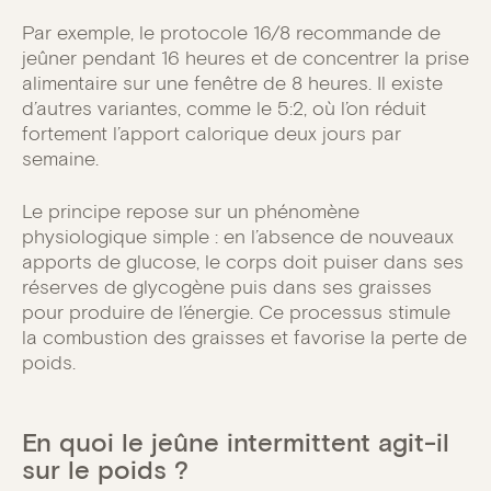
Par exemple, le protocole 16/8 recommande de
jeûner pendant 16 heures et de concentrer la prise
alimentaire sur une fenêtre de 8 heures. Il existe
d’autres variantes, comme le 5:2, où l’on réduit
fortement l’apport calorique deux jours par
semaine.
Le principe repose sur un phénomène
physiologique simple : en l’absence de nouveaux
apports de glucose, le corps doit puiser dans ses
réserves de glycogène puis dans ses graisses
pour produire de l’énergie. Ce processus stimule
la combustion des graisses et favorise la perte de
poids.
En quoi le jeûne intermittent agit-il
sur le poids ?