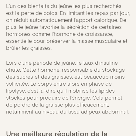
L’un des bienfaits du jeûne les plus recherchés
est la perte de poids. En limitant les repas par jour,
on réduit automatiquement l’apport calorique. De
plus, le jeûne favorise la sécrétion de certaines
hormones comme l’hormone de croissance,
essentielle pour préserver la masse musculaire et
brûler les graisses.
Lors d’une période de jeûne, le taux d’insuline
chute. Cette hormone, responsable du stockage
des sucres et des graisses, est beaucoup moins
sollicitée. Le corps entre alors en phase de
lipolyse, c’est-à-dire qu’il mobilise les lipides
stockés pour produire de l’énergie. Cela permet
de perdre de la graisse plus efficacement,
notamment au niveau du tissu adipeux abdominal.
Une meilleure régulation de la