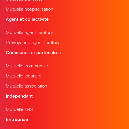
Mutuelle hospitalisation
Agent et collectivité
Mutuelle agent territorial
Prévoyance agent territorial
Communes et partenaires
Mutuelle communale
Mutuelle locataire
Mutuelle association
Indépendant
Mutuelle TNS
Entreprise