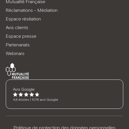
Mutualité Française
Réclamations – Médiation
Espace résiliation
Avis clients
Espace presse
Partenariats
Webinars
Avis Google
4,8 étoiles | 1076 avis Google
Politique de protection des données personnelles