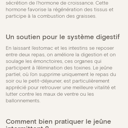
sécrétion de l’hormone de croissance. Cette
hormone favorise la régénération des tissus et
participe à la combustion des graisses.
Un soutien pour le système digestif
En laissant l’estomac et les intestins se reposer
entre deux repas, on améliore la digestion et on
soulage les émonctoires, ces organes qui
participent à l’élimination des toxines. Le jeûne
partiel, où l’on supprime uniquement le repas du
soir ou le petit-déjeuner, est particulièrement
apprécié pour retrouver une meilleure vitalité et
lutter contre les maux de ventre ou les
ballonnements.
Comment bien pratiquer le jeûne