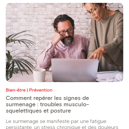
Bien-être | Prévention
Comment repérer les signes de
surmenage : troubles musculo-
squelettiques et posture
Le surmenage se manifeste par une fatigue
persistante, un stress chronique et des douleurs