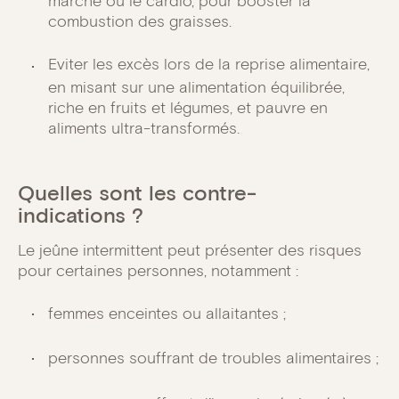
marche ou le cardio, pour booster la
combustion des graisses.
Eviter les excès lors de la reprise alimentaire,
en misant sur une alimentation équilibrée,
riche en fruits et légumes, et pauvre en
aliments ultra-transformés.
Quelles sont les contre-
indications ?
Le jeûne intermittent peut présenter des risques
pour certaines personnes, notamment :
femmes enceintes ou allaitantes ;
personnes souffrant de troubles alimentaires ;