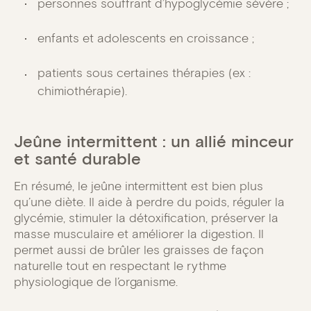
personnes souffrant d’hypoglycémie sévère ;
enfants et adolescents en croissance ;
patients sous certaines thérapies (ex :
chimiothérapie).
Jeûne intermittent : un allié minceur
et santé durable
En résumé, le jeûne intermittent est bien plus
qu’une diète. Il aide à perdre du poids, réguler la
glycémie, stimuler la détoxification, préserver la
masse musculaire et améliorer la digestion. Il
permet aussi de brûler les graisses de façon
naturelle tout en respectant le rythme
physiologique de l’organisme.