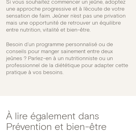
Si vous souhaitez commencer un jeûne, adoptez
une approche progressive et à l’écoute de votre
sensation de faim. Jeûner n’est pas une privation
mais une opportunité de retrouver un équilibre
entre nutrition, vitalité et bien-être.
Besoin d’un programme personnalisé ou de
conseils pour manger sainement entre deux
jeûnes ? Parlez-en à un nutritionniste ou un
professionnel de la diététique pour adapter cette
pratique à vos besoins.
À lire également dans
Prévention et bien-être