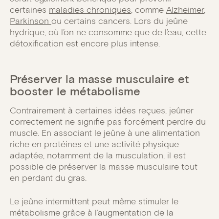
certaines
maladies chroniques
, comme
Alzheimer
,
Parkinson
ou certains cancers. Lors du jeûne
hydrique, où l’on ne consomme que de l’eau, cette
détoxification est encore plus intense.
Préserver la masse musculaire et
booster le métabolisme
Contrairement à certaines idées reçues, jeûner
correctement ne signifie pas forcément perdre du
muscle. En associant le jeûne à une alimentation
riche en protéines et une activité physique
adaptée, notamment de la musculation, il est
possible de préserver la masse musculaire tout
en perdant du gras.
Le jeûne intermittent peut même stimuler le
métabolisme grâce à l’augmentation de la