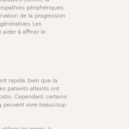
uropathies périphériques.
rvation de la progression
génératives. Les
aider à affiner le
nt rapide, bien que la
es patients atteints ont
ostic. Cependant, certains
, peuvent vivre beaucoup