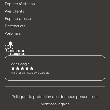
Espace résiliation
Avis clients
Espace presse
Partenariats
Webinars
Avis Google
4,8 étoiles | 1076 avis Google
Politique de protection des données personnelles
Mentions légales