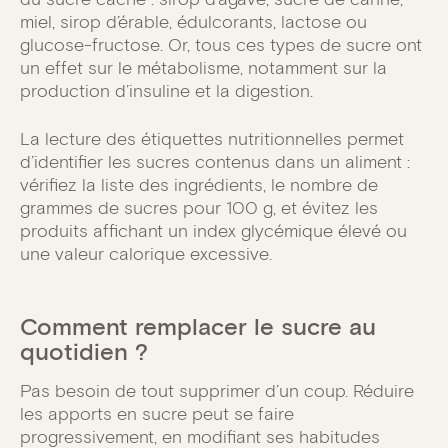
miel, sirop d’érable, édulcorants, lactose ou
glucose-fructose. Or, tous ces types de sucre ont
un effet sur le métabolisme, notamment sur la
production d’insuline et la digestion.
La lecture des étiquettes nutritionnelles permet
d’identifier les sucres contenus dans un aliment :
vérifiez la liste des ingrédients, le nombre de
grammes de sucres pour 100 g, et évitez les
produits affichant un index glycémique élevé ou
une valeur calorique excessive.
Comment remplacer le sucre au
quotidien ?
Pas besoin de tout supprimer d’un coup. Réduire
les apports en sucre peut se faire
progressivement, en modifiant ses habitudes