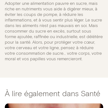
Adopter une alimentation pauvre en sucre, mais
riche en nutriments vous aide à digérer mieux, à
éviter les coups de pompe, à réduire les
inflammations, et à vous sentir plus léger. Le sucre
dans les aliments n’est pas mauvais en soi. Mais
consommer du sucre en excès, surtout sous
forme ajoutée, raffinée ou industrielle, est délétère
pour la santé. Alors, pour protéger votre cœur,
votre cerveau et votre ligne, pensez à réduire
votre consommation de sucre… votre corps, votre
moral et vos papilles vous remercieront.
À lire également dans Santé