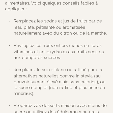
alimentaires. Voici quelques conseils faciles à
appliquer :
Remplacez les sodas et jus de fruits par de
l’eau plate, pétillante ou aromatisée
naturellement avec du citron ou de la menthe.
Privilégiez les fruits entiers (riches en fibres,
vitamines et antioxydants) aux fruits secs ou
aux compotes sucrées.
Remplacez le sucre blanc ou raffiné par des
alternatives naturelles comme la stévia (au
pouvoir sucrant élevé mais sans calories), ou
le sucre complet (non raffiné et plus riche en
minéraux).
Préparez vos desserts maison avec moins de
sucre ou utilisez des édulcorants naturels