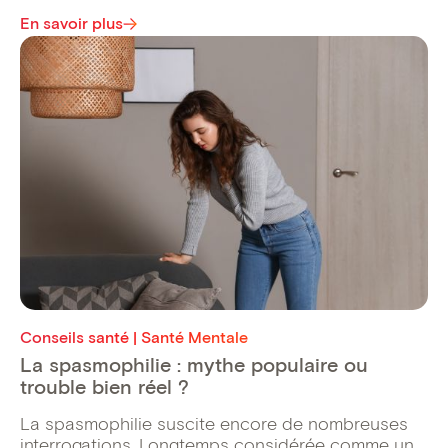
En savoir plus
Conseils santé | Santé Mentale
La spasmophilie : mythe populaire ou
trouble bien réel ?
La spasmophilie suscite encore de nombreuses
interrogations. Longtemps considérée comme un