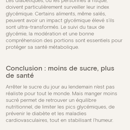
Les diabétiques, ou les personnes à risque,
doivent particulièrement surveiller leur index
glycémique. Certains aliments, même salés,
peuvent avoir un impact glycémique élevé s’ils
sont ultra-transformés. Le suivi du taux de
glycémie, la modération et une bonne
compréhension des portions sont essentiels pour
protéger sa santé métabolique.
Conclusion : moins de sucre, plus
de santé
Arrêter le sucre du jour au lendemain n’est pas
réaliste pour tout le monde. Mais manger moins
sucré permet de retrouver un équilibre
nutritionnel, de limiter les pics glycémiques, de
prévenir le diabète et les maladies
cardiovasculaires, tout en stabilisant l’humeur.