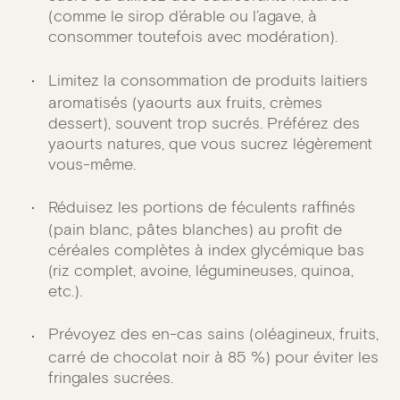
(comme le sirop d’érable ou l’agave, à
consommer toutefois avec modération).
Limitez la consommation de produits laitiers
aromatisés (yaourts aux fruits, crèmes
dessert), souvent trop sucrés. Préférez des
yaourts natures, que vous sucrez légèrement
vous-même.
Réduisez les portions de féculents raffinés
(pain blanc, pâtes blanches) au profit de
céréales complètes à index glycémique bas
(riz complet, avoine, légumineuses, quinoa,
etc.).
Prévoyez des en-cas sains (oléagineux, fruits,
carré de chocolat noir à 85 %) pour éviter les
fringales sucrées.