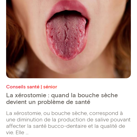
Conseils santé | sénior
La xérostomie : quand la bouche sèche
devient un problème de santé
La xérostomie, ou bouche sèche, correspond à
une diminution de la production de salive pouvant
affecter la santé bucco-dentaire et la qualité de
vie. Elle ...