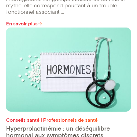
mythe, elle correspond pourtant à un trouble
fonctionnel associant ...
En savoir plus
Conseils santé | Professionnels de santé
Hyperprolactinémie : un déséquilibre
hormonal aux symptômes discrets