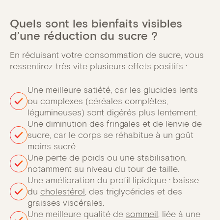
Quels sont les bienfaits visibles
d’une réduction du sucre ?
En réduisant votre consommation de sucre, vous
ressentirez très vite plusieurs effets positifs :
Une meilleure satiété, car les glucides lents
ou complexes (céréales complètes,
légumineuses) sont digérés plus lentement.
Une diminution des fringales et de l’envie de
sucre, car le corps se réhabitue à un goût
moins sucré.
Une perte de poids ou une stabilisation,
notamment au niveau du tour de taille.
Une amélioration du profil lipidique : baisse
du
cholestérol
, des triglycérides et des
graisses viscérales.
Une meilleure qualité de
sommeil
, liée à une