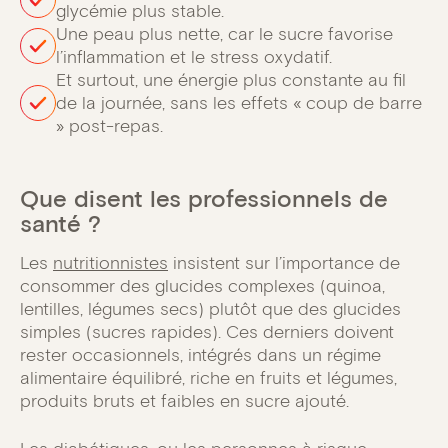
glycémie plus stable.
Une peau plus nette, car le sucre favorise
l’inflammation et le stress oxydatif.
Et surtout, une énergie plus constante au fil
de la journée, sans les effets « coup de barre
» post-repas.
Que disent les professionnels de
santé ?
Les
nutritionnistes
insistent sur l’importance de
consommer des glucides complexes (quinoa,
lentilles, légumes secs) plutôt que des glucides
simples (sucres rapides). Ces derniers doivent
rester occasionnels, intégrés dans un régime
alimentaire équilibré, riche en fruits et légumes,
produits bruts et faibles en sucre ajouté.