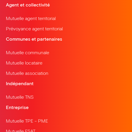
Agent et collectivité
Mutuelle agent territorial
Prévoyance agent territorial
Communes et partenaires
Mutuelle communale
Mutuelle locataire
Mutuelle association
Indépendant
Mutuelle TNS
Entreprise
Mutuelle TPE – PME
Mutuelle ESAT