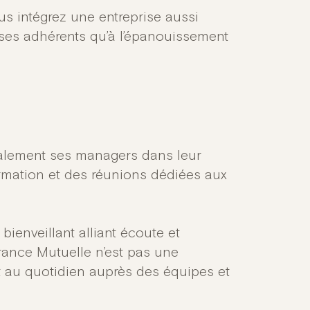
us intégrez une entreprise aussi
 ses adhérents qu’à l’épanouissement
lement ses managers dans leur
ormation et des réunions dédiées aux
enveillant alliant écoute et
ance Mutuelle n’est pas une
 au quotidien auprès des équipes et