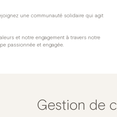
rejoignez une communauté solidaire qui agit
aleurs et notre engagement à travers notre
uipe passionnée et engagée.
Gestion de c