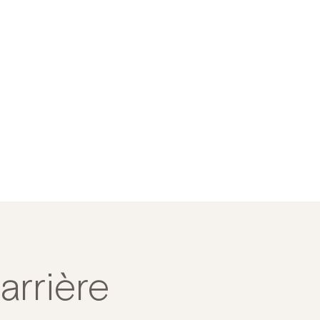
arrière