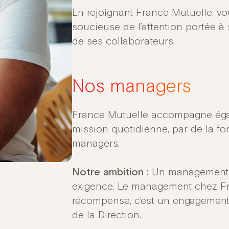
En rejoignant France Mutuelle, vo
soucieuse de l’attention portée à
de ses collaborateurs.​​
Nos managers
France Mutuelle accompagne éga
mission quotidienne, par de la f
managers.
Notre ambition :
Un management bi
exigence. ​Le management chez Fr
récompense, c’est un engagement
de la Direction. ​