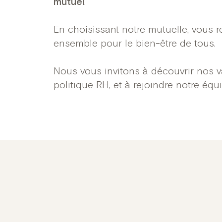
mutuel
.​
En choisissant notre mutuelle, vous 
ensemble pour le bien-être de tous.
Nous vous invitons à découvrir nos v
politique RH, et à rejoindre notre éq